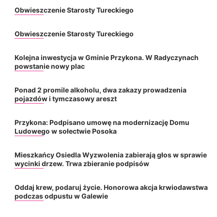
Obwieszczenie Starosty Tureckiego
Obwieszczenie Starosty Tureckiego
Kolejna inwestycja w Gminie Przykona. W Radyczynach
powstanie nowy plac
Ponad 2 promile alkoholu, dwa zakazy prowadzenia
pojazdów i tymczasowy areszt
Przykona: Podpisano umowę na modernizację Domu
Ludowego w sołectwie Posoka
Mieszkańcy Osiedla Wyzwolenia zabierają głos w sprawie
wycinki drzew. Trwa zbieranie podpisów
Oddaj krew, podaruj życie. Honorowa akcja krwiodawstwa
podczas odpustu w Galewie