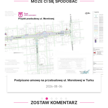
MOŻE CI SIĘ SPODOBAĆ
Podpisano umowę na przebudowę ul. Morelowej w Turku
2026-08-06
ZOSTAW KOMENTARZ