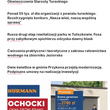
Obwieszczenie Starosty Tureckiego
Ponad 55 tys. zł dla organizacji z powiatu tureckiego.
Rozstrzygnięto konkurs „Nasza wieś, naszą wspólną
sprawą”
Rusza drugi etap rewitalizacji parku w Tuliszkowie. Fosa
przy zabytkowym spichlerzu odzyska dawny blask
Ćwiczenia praktyczne i teoretyczne z zakresu ratownictwa
wodnego na zbiorniku Jeziorsko
Dwie świetlice w gminie Przykona przejdą modernizację.
Podpisano umowy na realizację inwestycji