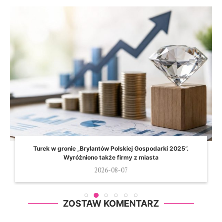
Turek w gronie „Brylantów Polskiej Gospodarki 2025”.
Wyróżniono także firmy z miasta
2026-08-07
ZOSTAW KOMENTARZ