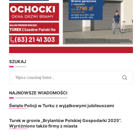
SZUKAJ
NAJNOWSZE WIADOMOŚCI
Święto Policji w Turku z wyjątkowymi jubileuszami
Turek w gronie „Brylantów Polskiej Gospodarki 2025”.
Wyróżniono także firmy z miasta