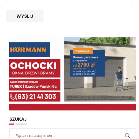
SZUKAJ