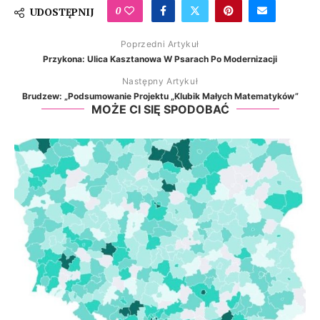
0
UDOSTĘPNIJ
Poprzedni Artykuł
Przykona: Ulica Kasztanowa W Psarach Po Modernizacji
Następny Artykuł
Brudzew: „Podsumowanie Projektu „Klubik Małych Matematyków”
MOŻE CI SIĘ SPODOBAĆ