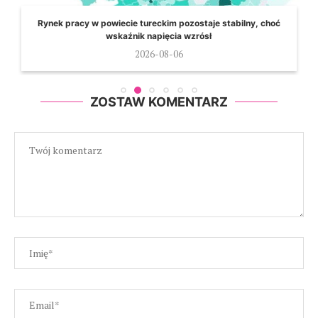
Rynek pracy w powiecie tureckim pozostaje stabilny, choć
wskaźnik napięcia wzrósł
2026-08-06
ZOSTAW KOMENTARZ