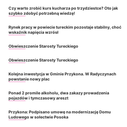
Czy warto zrobić kurs kucharza po trzydziestce? Oto jak
szybko zdobyć potrzebną wiedzę!
Rynek pracy w powiecie tureckim pozostaje stabilny, choć
wskaźnik napięcia wzrósł
Obwieszczenie Starosty Tureckiego
Obwieszczenie Starosty Tureckiego
Kolejna inwestycja w Gminie Przykona. W Radyczynach
powstanie nowy plac
Ponad 2 promile alkoholu, dwa zakazy prowadzenia
pojazdów i tymczasowy areszt
Przykona: Podpisano umowę na modernizację Domu
Ludowego w sołectwie Posoka