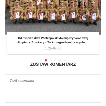
Od mistrzostwa Wielkopolski do międzynarodowej
olimpiady. Strażacy z Turku nagrodzeni za występ...
2026-08-06
ZOSTAW KOMENTARZ