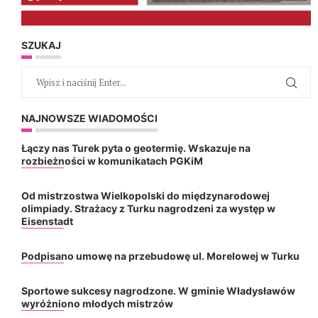
SZUKAJ
NAJNOWSZE WIADOMOŚCI
Łączy nas Turek pyta o geotermię. Wskazuje na
rozbieżności w komunikatach PGKiM
Od mistrzostwa Wielkopolski do międzynarodowej
olimpiady. Strażacy z Turku nagrodzeni za występ w
Eisenstadt
Podpisano umowę na przebudowę ul. Morelowej w Turku
Sportowe sukcesy nagrodzone. W gminie Władysławów
wyróżniono młodych mistrzów