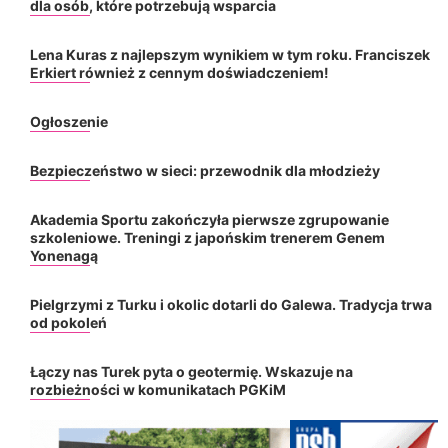
dla osób, które potrzebują wsparcia
Lena Kuras z najlepszym wynikiem w tym roku. Franciszek
Erkiert również z cennym doświadczeniem!
Ogłoszenie
Bezpieczeństwo w sieci: przewodnik dla młodzieży
Akademia Sportu zakończyła pierwsze zgrupowanie
szkoleniowe. Treningi z japońskim trenerem Genem
Yonenagą
Pielgrzymi z Turku i okolic dotarli do Galewa. Tradycja trwa
od pokoleń
Łączy nas Turek pyta o geotermię. Wskazuje na
rozbieżności w komunikatach PGKiM