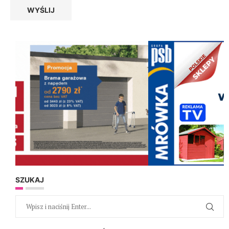
SZUKAJ