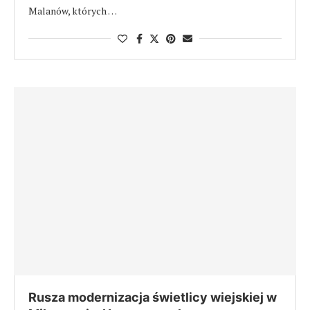
Malanów, których …
Rusza modernizacja świetlicy wiejskiej w