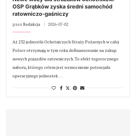
OSP Grąbków zyska średni samochód
ratowniczo-gaśniczy
pzez
Redakcja
2026-07-02
Aż 232 jednostki Ochotniczych Straży Pożarnych w całej
Polsce otrzymają w tym roku dofinansowanie na zakup
nowych pojazdów ratowniczych. To efekt tegorocznego
naboru, którego celem jest wzmocnienie potencjału
operacyjnego jednostek …