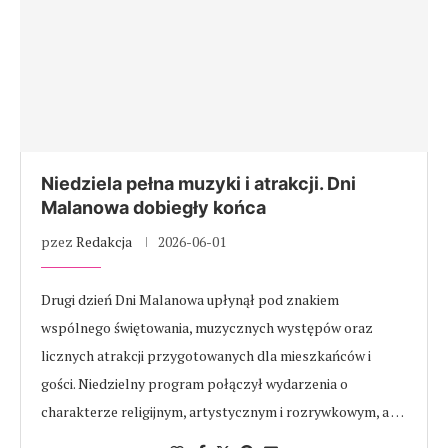
Niedziela pełna muzyki i atrakcji. Dni
Malanowa dobiegły końca
pzez
Redakcja
2026-06-01
Drugi dzień Dni Malanowa upłynął pod znakiem
wspólnego świętowania, muzycznych występów oraz
licznych atrakcji przygotowanych dla mieszkańców i
gości. Niedzielny program połączył wydarzenia o
charakterze religijnym, artystycznym i rozrywkowym, a …