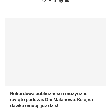
Rekordowa publiczność i muzyczne
święto podczas Dni Malanowa. Kolejna
dawka emocji już dziś!