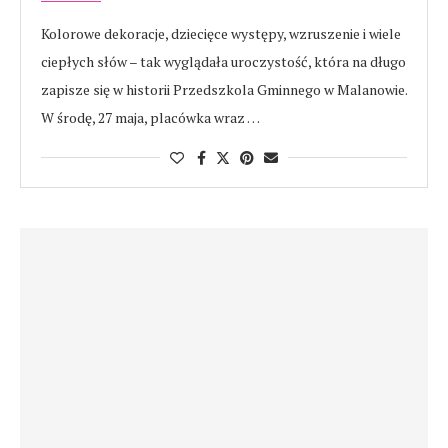
Kolorowe dekoracje, dziecięce występy, wzruszenie i wiele
ciepłych słów – tak wyglądała uroczystość, która na długo
zapisze się w historii Przedszkola Gminnego w Malanowie.
W środę, 27 maja, placówka wraz …