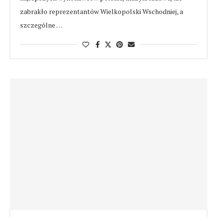
zabrakło reprezentantów Wielkopolski Wschodniej, a
szczególne …