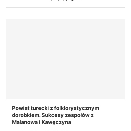
Powiat turecki z folklorystycznym
dorobkiem. Sukcesy zespołów z
Malanowa i Kawęczyna