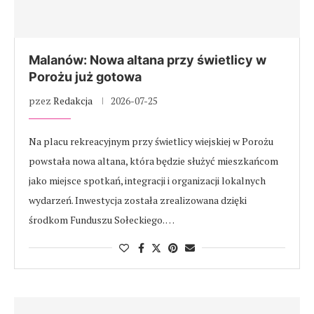
Malanów: Nowa altana przy świetlicy w
Porożu już gotowa
pzez
Redakcja
2026-07-25
Na placu rekreacyjnym przy świetlicy wiejskiej w Porożu
powstała nowa altana, która będzie służyć mieszkańcom
jako miejsce spotkań, integracji i organizacji lokalnych
wydarzeń. Inwestycja została zrealizowana dzięki
środkom Funduszu Sołeckiego. …