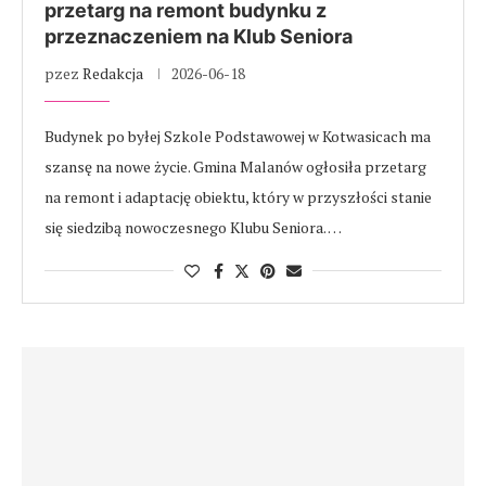
przetarg na remont budynku z
przeznaczeniem na Klub Seniora
pzez
Redakcja
2026-06-18
Budynek po byłej Szkole Podstawowej w Kotwasicach ma
szansę na nowe życie. Gmina Malanów ogłosiła przetarg
na remont i adaptację obiektu, który w przyszłości stanie
się siedzibą nowoczesnego Klubu Seniora. …