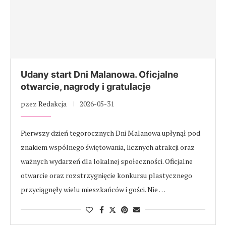
Udany start Dni Malanowa. Oficjalne
otwarcie, nagrody i gratulacje
pzez
Redakcja
2026-05-31
Pierwszy dzień tegorocznych Dni Malanowa upłynął pod
znakiem wspólnego świętowania, licznych atrakcji oraz
ważnych wydarzeń dla lokalnej społeczności. Oficjalne
otwarcie oraz rozstrzygnięcie konkursu plastycznego
przyciągnęły wielu mieszkańców i gości. Nie …