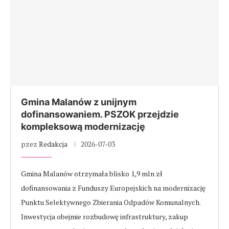
Gmina Malanów z unijnym
dofinansowaniem. PSZOK przejdzie
kompleksową modernizację
pzez
Redakcja
2026-07-03
Gmina Malanów otrzymała blisko 1,9 mln zł
dofinansowania z Funduszy Europejskich na modernizację
Punktu Selektywnego Zbierania Odpadów Komunalnych.
Inwestycja obejmie rozbudowę infrastruktury, zakup