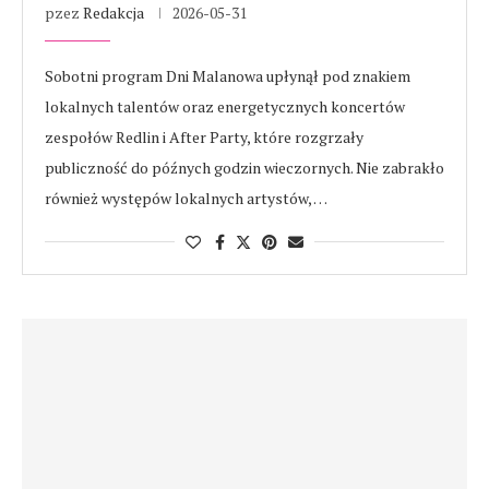
pzez
Redakcja
2026-05-31
Sobotni program Dni Malanowa upłynął pod znakiem
lokalnych talentów oraz energetycznych koncertów
zespołów Redlin i After Party, które rozgrzały
publiczność do późnych godzin wieczornych. Nie zabrakło
również występów lokalnych artystów, …