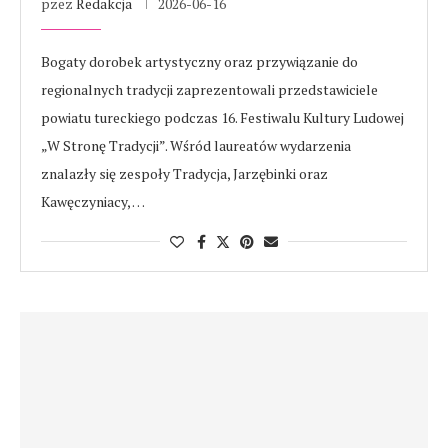
pzez
Redakcja
2026-06-16
Bogaty dorobek artystyczny oraz przywiązanie do
regionalnych tradycji zaprezentowali przedstawiciele
powiatu tureckiego podczas 16. Festiwalu Kultury Ludowej
„W Stronę Tradycji”. Wśród laureatów wydarzenia
znalazły się zespoły Tradycja, Jarzębinki oraz
Kawęczyniacy, …