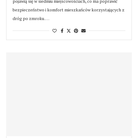
pojawią się w siedmiu miejscowościach, co ma poprawić
bezpieczeństwo i komfort mieszkańców korzystających z
dróg po zmroku. …