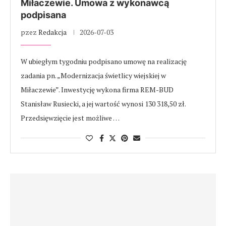
Miłaczewie. Umowa z wykonawcą
podpisana
pzez
Redakcja
2026-07-03
W ubiegłym tygodniu podpisano umowę na realizację
zadania pn. „Modernizacja świetlicy wiejskiej w
Miłaczewie”. Inwestycję wykona firma REM-BUD
Stanisław Rusiecki, a jej wartość wynosi 130 318,50 zł.
Przedsięwzięcie jest możliwe …