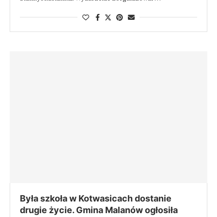
Była szkoła w Kotwasicach dostanie
drugie życie. Gmina Malanów ogłosiła