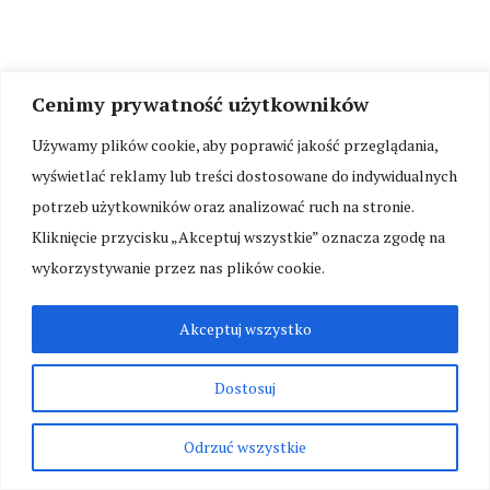
Cenimy prywatność użytkowników
Używamy plików cookie, aby poprawić jakość przeglądania,
wyświetlać reklamy lub treści dostosowane do indywidualnych
potrzeb użytkowników oraz analizować ruch na stronie.
Kliknięcie przycisku „Akceptuj wszystkie” oznacza zgodę na
wykorzystywanie przez nas plików cookie.
Akceptuj wszystko
Dostosuj
Odrzuć wszystkie