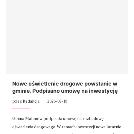
Nowe oświetlenie drogowe powstanie w
gminie. Podpisano umowę na inwestycję
pzez
Redakcja
2026-07-18
Gmina Malanów podpisała umowę na rozbudowę
oświetlenia drogowego. W ramach inwestycji nowe latarnie