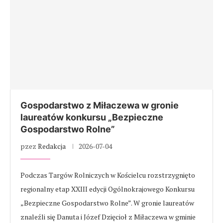
Gospodarstwo z Miłaczewa w gronie
laureatów konkursu „Bezpieczne
Gospodarstwo Rolne”
pzez
Redakcja
2026-07-04
Podczas Targów Rolniczych w Kościelcu rozstrzygnięto
regionalny etap XXIII edycji Ogólnokrajowego Konkursu
„Bezpieczne Gospodarstwo Rolne”. W gronie laureatów
znaleźli się Danuta i Józef Dzięcioł z Miłaczewa w gminie