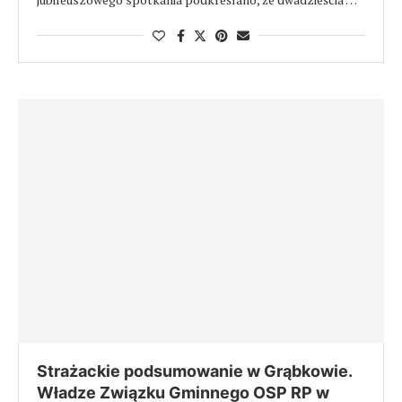
Strażackie podsumowanie w Grąbkowie.
Władze Związku Gminnego OSP RP w