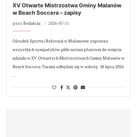
XV Otwarte Mistrzostwa Gminy Malanów
w Beach Soccera – zapisy
pzez
Redakcja
2026-07-11
Ośrodek Sportu i Rekreacji w Malanowie zaprasza
wszystkich sympatyków piłki nożnej plażowej do wzięcia
udziału w XV Otwartych Mistrzostwach Gminy Malanów w
Beach Soccera. Turniej odbędzie się w sobotę 18 lipca 2026
…