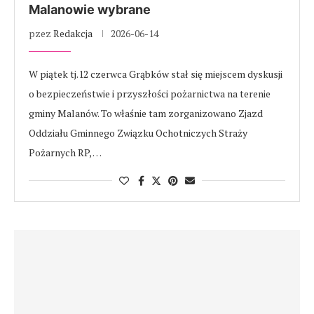
Malanowie wybrane
pzez
Redakcja
2026-06-14
W piątek tj.12 czerwca Grąbków stał się miejscem dyskusji
o bezpieczeństwie i przyszłości pożarnictwa na terenie
gminy Malanów. To właśnie tam zorganizowano Zjazd
Oddziału Gminnego Związku Ochotniczych Straży
Pożarnych RP, …