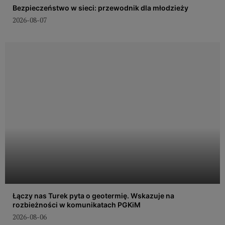
Bezpieczeństwo w sieci: przewodnik dla młodzieży
2026-08-07
Łączy nas Turek pyta o geotermię. Wskazuje na
rozbieżności w komunikatach PGKiM
2026-08-06