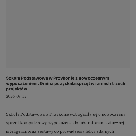
Szkoła Podstawowa w Przykonie z nowoczesnym
wyposażeniem. Gmina pozyskała sprzęt w ramach trzech
projektów
2026-07-12
Szkoła Podstawowa w Przykonie wzbogaciła się o nowoczesny
sprzęt komputerowy, wyposażenie do laboratorium sztucznej
inteligencji oraz zestawy do prowadzenia lekcji zdalnych.