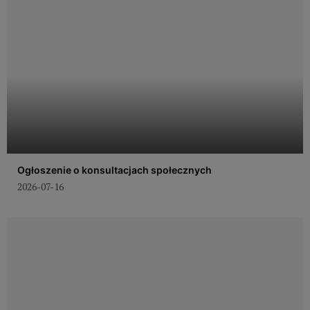
Ogłoszenie o konsultacjach społecznych
2026-07-16