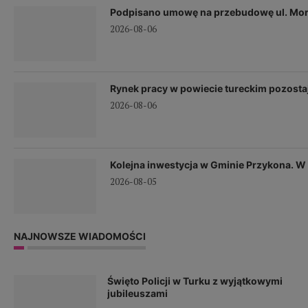
Podpisano umowę na przebudowę ul. Mor
2026-08-06
Rynek pracy w powiecie tureckim pozostaj
2026-08-06
Kolejna inwestycja w Gminie Przykona. 
2026-08-05
NAJNOWSZE WIADOMOŚCI
Święto Policji w Turku z wyjątkowymi
jubileuszami