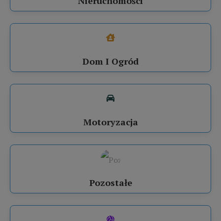
Nieruchomości
Dom I Ogród
Motoryzacja
Pozostałe