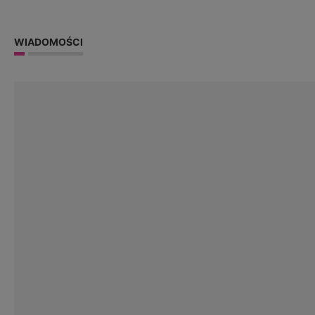
WIADOMOŚCI