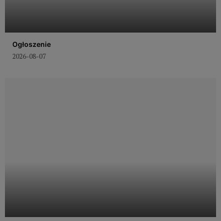
Ogłoszenie
2026-08-07