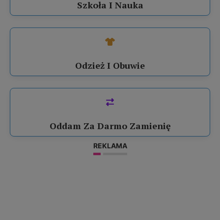
Szkoła I Nauka
Odzież I Obuwie
Oddam Za Darmo Zamienię
REKLAMA