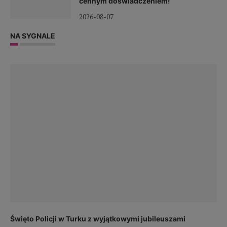
cennym doświadczeniem!
2026-08-07
NA SYGNALE
Święto Policji w Turku z wyjątkowymi jubileuszami