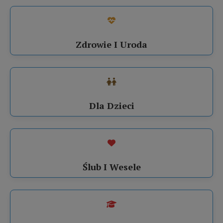
Zdrowie I Uroda
Dla Dzieci
Ślub I Wesele