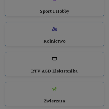
Sport I Hobby
Rolnictwo
RTV AGD Elektronika
Zwierząta