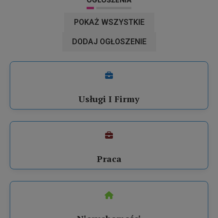
POKAŻ WSZYSTKIE
DODAJ OGŁOSZENIE
Usługi I Firmy
Praca