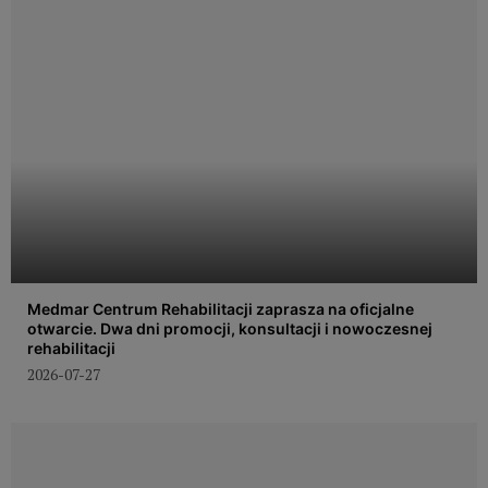
Medmar Centrum Rehabilitacji zaprasza na oficjalne
otwarcie. Dwa dni promocji, konsultacji i nowoczesnej
rehabilitacji
2026-07-27