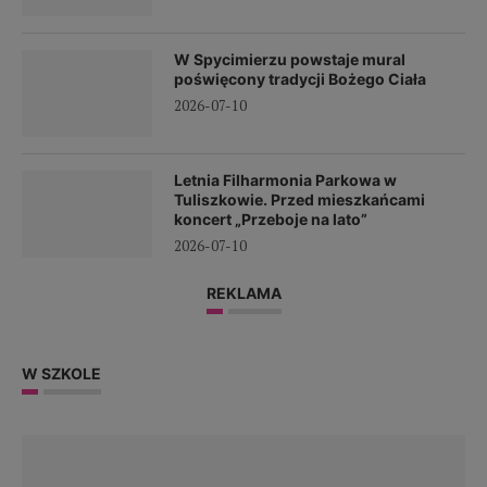
W Spycimierzu powstaje mural
poświęcony tradycji Bożego Ciała
2026-07-10
Letnia Filharmonia Parkowa w
Tuliszkowie. Przed mieszkańcami
koncert „Przeboje na lato”
2026-07-10
REKLAMA
W SZKOLE