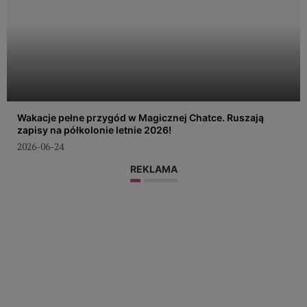
Wakacje pełne przygód w Magicznej Chatce. Ruszają
zapisy na półkolonie letnie 2026!
2026-06-24
REKLAMA