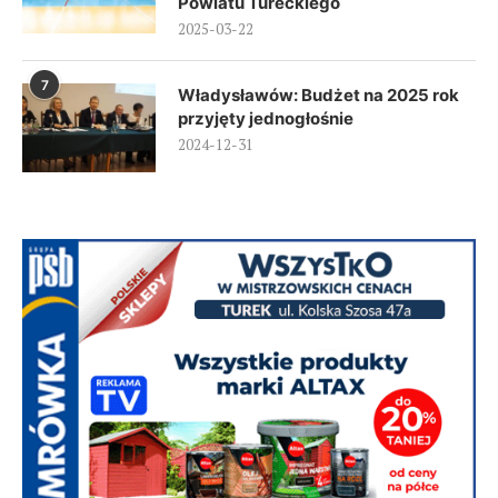
Powiatu Tureckiego
2025-03-22
7
Władysławów: Budżet na 2025 rok
przyjęty jednogłośnie
2024-12-31