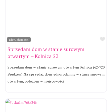
Ul
Nieruchomości
Sprzedam dom w stanie surowym
otwartym – Kolnica 23
Sprzedam dom w stanie surowym otwartym Kolnica (62-720
Brudzew) Na sprzedaż dom jednorodzinny w stanie surowym
otwartym, położony w miejscowości