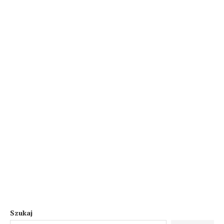
Szukaj