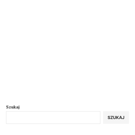
Szukaj
SZUKAJ