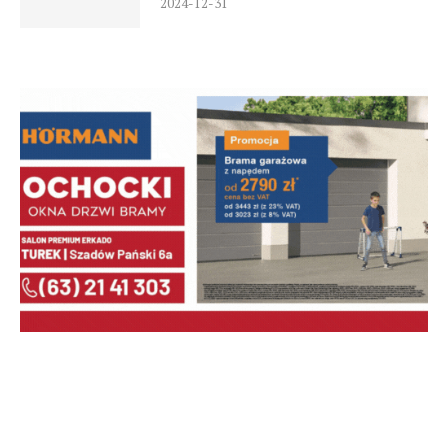
2024-12-31