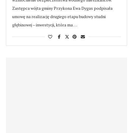
Zastępca wójta gminy Przykona Ewa Dygas podpisała
umowę na realizację drugiego etapu budowy studni
głębinowej – inwestycji, która ma …