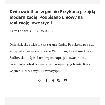
Dwie świetlice w gminie Przykona przejdą
modernizację. Podpisano umowy na
realizację inwestycji
pzez
Redakcja
2026-08-03
Dwie świetlice wiejskie na terenie Gminy Przykona przejdą
kompleksową modernizację. Wójt gminy Przykona Łukasz
Sadłowski podpisał umowy na zaprojektowanie oraz
wykonanie robót budowlanych obejmujących świetlice w
Gąsinie i Boleszczynie. Inwestycje …