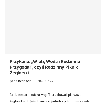
Przykona: „Wiatr, Woda i Rodzinna
Przygoda!”, czyli Rodzinny Piknik
Żeglarski
pzez
Redakcja
2026-07-27
Rodzinna atmosfera, wspólna zabawa i pierwsze
żeglarskie doświadczenia najmłodszych towarzyszyły