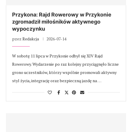
Przykona: Rajd Rowerowy w Przykonie
zgromadził miłośników aktywnego
wypoczynku
pzez
Redakcja
2026-07-14
W sobotę 11 lipca w Przykonie odbył się XIV Rajd
Rowerowy. Wydarzenie po raz kolejny przyciągnęło liczne
grono uczestników, którzy wspólnie promowali aktywny
styl życia, integrację oraz bezpieczną jazdę na …