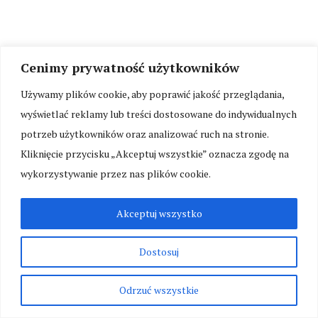
Cenimy prywatność użytkowników
Używamy plików cookie, aby poprawić jakość przeglądania,
wyświetlać reklamy lub treści dostosowane do indywidualnych
potrzeb użytkowników oraz analizować ruch na stronie.
Kliknięcie przycisku „Akceptuj wszystkie” oznacza zgodę na
wykorzystywanie przez nas plików cookie.
Akceptuj wszystko
Dostosuj
Odrzuć wszystkie