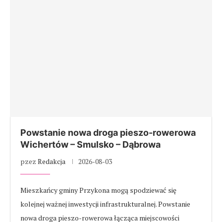
Powstanie nowa droga pieszo-rowerowa
Wichertów – Smulsko – Dąbrowa
pzez
Redakcja
2026-08-03
Mieszkańcy gminy Przykona mogą spodziewać się
kolejnej ważnej inwestycji infrastrukturalnej. Powstanie
nowa droga pieszo-rowerowa łącząca miejscowości