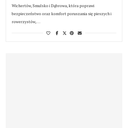
Wichertów, Smulsko i Dąbrowa, która poprawi
bezpieczeństwo oraz komfort poruszania się pieszych i
rowerzystów, …