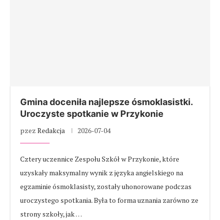
Gmina doceniła najlepsze ósmoklasistki.
Uroczyste spotkanie w Przykonie
pzez
Redakcja
2026-07-04
Cztery uczennice Zespołu Szkół w Przykonie, które
uzyskały maksymalny wynik z języka angielskiego na
egzaminie ósmoklasisty, zostały uhonorowane podczas
uroczystego spotkania. Była to forma uznania zarówno ze
strony szkoły, jak …