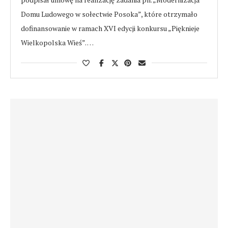
Domu Ludowego w sołectwie Posoka”, które otrzymało
dofinansowanie w ramach XVI edycji konkursu „Pięknieje
Wielkopolska Wieś”. …