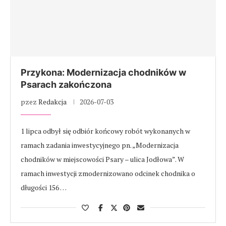
Przykona: Modernizacja chodników w
Psarach zakończona
pzez
Redakcja
2026-07-03
1 lipca odbył się odbiór końcowy robót wykonanych w
ramach zadania inwestycyjnego pn. „Modernizacja
chodników w miejscowości Psary – ulica Jodłowa”. W
ramach inwestycji zmodernizowano odcinek chodnika o
długości 156 …