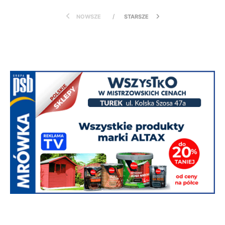
NOWSZE
STARSZE