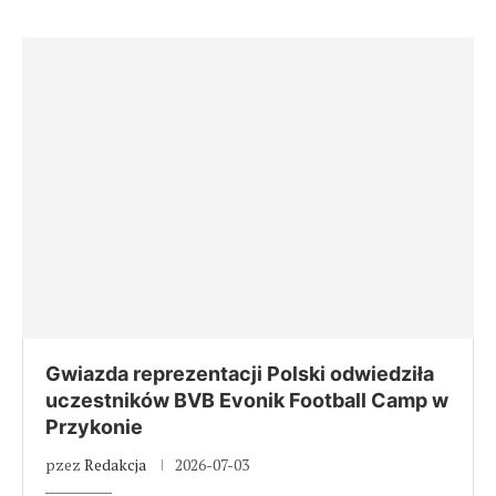
Gwiazda reprezentacji Polski odwiedziła
uczestników BVB Evonik Football Camp w
Przykonie
pzez
Redakcja
2026-07-03