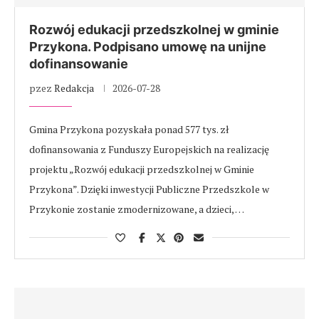
Rozwój edukacji przedszkolnej w gminie
Przykona. Podpisano umowę na unijne
dofinansowanie
pzez
Redakcja
2026-07-28
Gmina Przykona pozyskała ponad 577 tys. zł
dofinansowania z Funduszy Europejskich na realizację
projektu „Rozwój edukacji przedszkolnej w Gminie
Przykona”. Dzięki inwestycji Publiczne Przedszkole w
Przykonie zostanie zmodernizowane, a dzieci, …