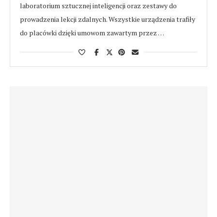
laboratorium sztucznej inteligencji oraz zestawy do
prowadzenia lekcji zdalnych. Wszystkie urządzenia trafiły
do placówki dzięki umowom zawartym przez …