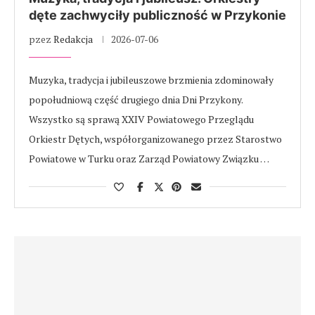
dęte zachwyciły publiczność w Przykonie
pzez
Redakcja
2026-07-06
Muzyka, tradycja i jubileuszowe brzmienia zdominowały
popołudniową część drugiego dnia Dni Przykony.
Wszystko są sprawą XXIV Powiatowego Przeglądu
Orkiestr Dętych, współorganizowanego przez Starostwo
Powiatowe w Turku oraz Zarząd Powiatowy Związku …