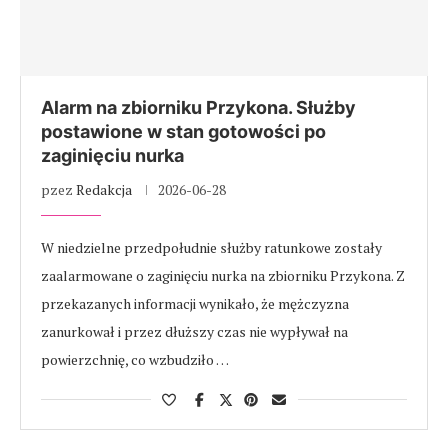
Alarm na zbiorniku Przykona. Służby
postawione w stan gotowości po
zaginięciu nurka
pzez
Redakcja
2026-06-28
W niedzielne przedpołudnie służby ratunkowe zostały
zaalarmowane o zaginięciu nurka na zbiorniku Przykona. Z
przekazanych informacji wynikało, że mężczyzna
zanurkował i przez dłuższy czas nie wypływał na
powierzchnię, co wzbudziło …