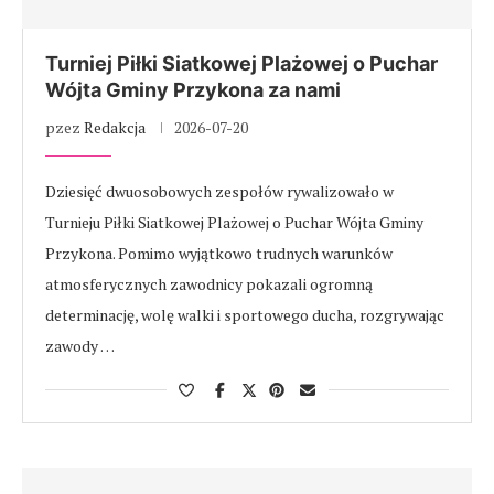
Turniej Piłki Siatkowej Plażowej o Puchar
Wójta Gminy Przykona za nami
pzez
Redakcja
2026-07-20
Dziesięć dwuosobowych zespołów rywalizowało w
Turnieju Piłki Siatkowej Plażowej o Puchar Wójta Gminy
Przykona. Pomimo wyjątkowo trudnych warunków
atmosferycznych zawodnicy pokazali ogromną
determinację, wolę walki i sportowego ducha, rozgrywając
zawody …