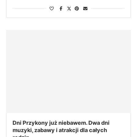
Dni Przykony już niebawem. Dwa dni
muzyki, zabawy i atrakcji dla całych