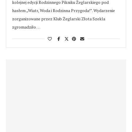
kolejnej edycji Rodzinnego Pikniku Żeglarskiego pod
hasłem „Wiatr, Woda i Rodzinna Przygoda!”. Wydarzenie
zorganizowane przez Klub Żeglarski Złota Szekla
zgromadziło …