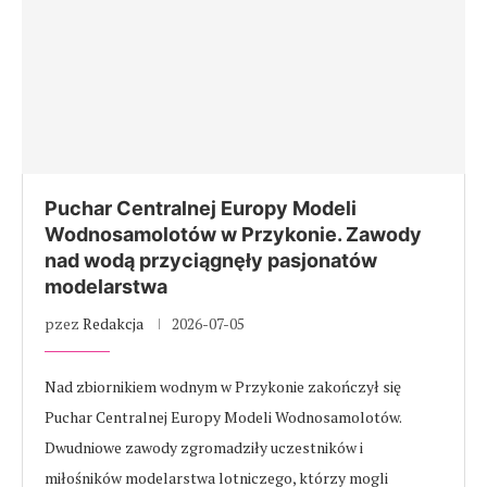
Puchar Centralnej Europy Modeli
Wodnosamolotów w Przykonie. Zawody
nad wodą przyciągnęły pasjonatów
modelarstwa
pzez
Redakcja
2026-07-05
Nad zbiornikiem wodnym w Przykonie zakończył się
Puchar Centralnej Europy Modeli Wodnosamolotów.
Dwudniowe zawody zgromadziły uczestników i
miłośników modelarstwa lotniczego, którzy mogli