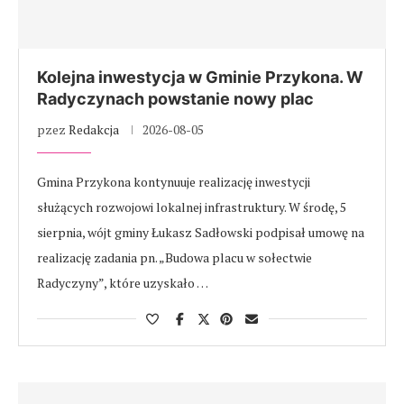
Kolejna inwestycja w Gminie Przykona. W
Radyczynach powstanie nowy plac
pzez
Redakcja
2026-08-05
Gmina Przykona kontynuuje realizację inwestycji
służących rozwojowi lokalnej infrastruktury. W środę, 5
sierpnia, wójt gminy Łukasz Sadłowski podpisał umowę na
realizację zadania pn. „Budowa placu w sołectwie
Radyczyny”, które uzyskało …