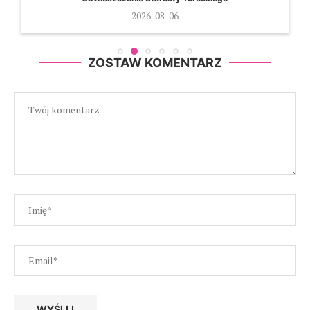
2026-08-06
ZOSTAW KOMENTARZ