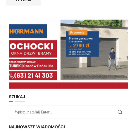
SZUKAJ
NAJNOWSZE WIADOMOŚCI