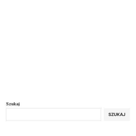
Szukaj
SZUKAJ