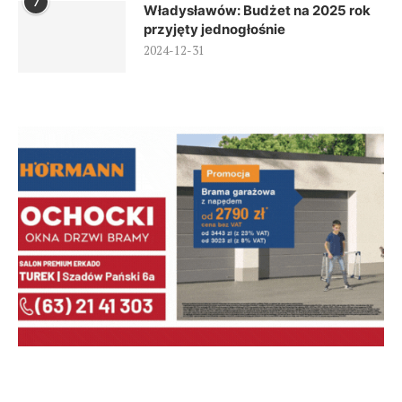
7
Władysławów: Budżet na 2025 rok
przyjęty jednogłośnie
2024-12-31