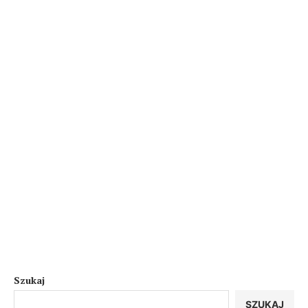
Szukaj
SZUKAJ