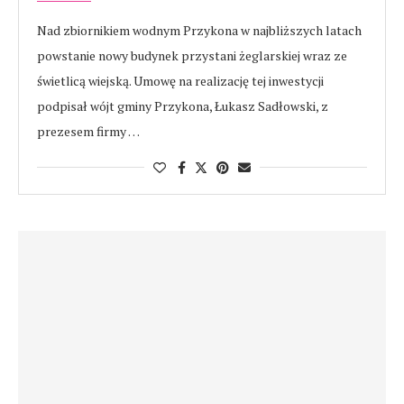
Nad zbiornikiem wodnym Przykona w najbliższych latach
powstanie nowy budynek przystani żeglarskiej wraz ze
świetlicą wiejską. Umowę na realizację tej inwestycji
podpisał wójt gminy Przykona, Łukasz Sadłowski, z
prezesem firmy …