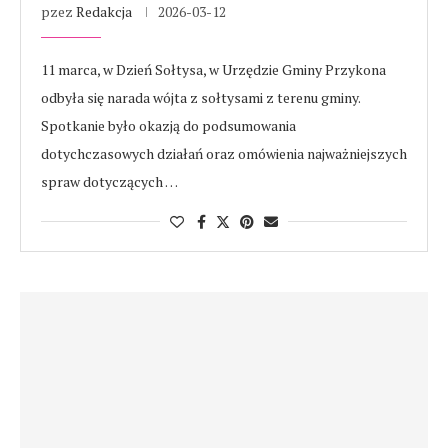
pzez
Redakcja
2026-03-12
11 marca, w Dzień Sołtysa, w Urzędzie Gminy Przykona
odbyła się narada wójta z sołtysami z terenu gminy.
Spotkanie było okazją do podsumowania
dotychczasowych działań oraz omówienia najważniejszych
spraw dotyczących …