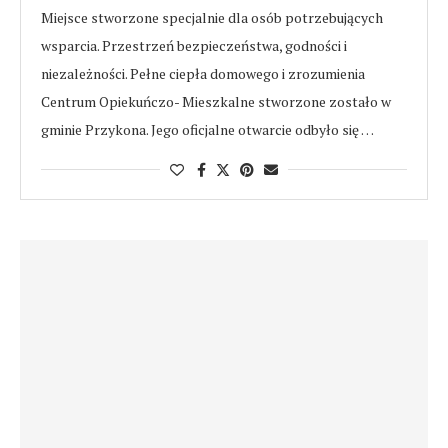
Miejsce stworzone specjalnie dla osób potrzebujących
wsparcia. Przestrzeń bezpieczeństwa, godności i
niezależności. Pełne ciepła domowego i zrozumienia
Centrum Opiekuńczo- Mieszkalne stworzone zostało w
gminie Przykona. Jego oficjalne otwarcie odbyło się …