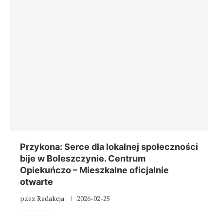
Przykona: Serce dla lokalnej społeczności
bije w Boleszczynie. Centrum
Opiekuńczo – Mieszkalne oficjalnie
otwarte
pzez
Redakcja
2026-02-25