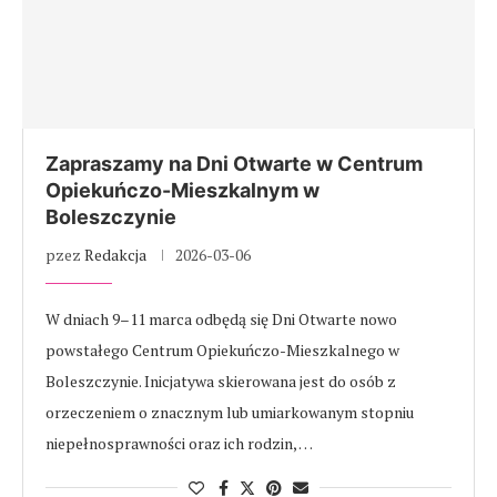
Zapraszamy na Dni Otwarte w Centrum
Opiekuńczo-Mieszkalnym w
Boleszczynie
pzez
Redakcja
2026-03-06
W dniach 9–11 marca odbędą się Dni Otwarte nowo
powstałego Centrum Opiekuńczo-Mieszkalnego w
Boleszczynie. Inicjatywa skierowana jest do osób z
orzeczeniem o znacznym lub umiarkowanym stopniu
niepełnosprawności oraz ich rodzin, …