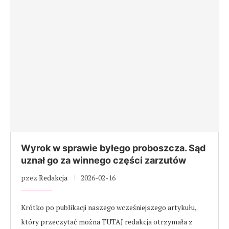
Wyrok w sprawie byłego proboszcza. Sąd
uznał go za winnego części zarzutów
pzez
Redakcja
2026-02-16
Krótko po publikacji naszego wcześniejszego artykułu,
który przeczytać można TUTAJ redakcja otrzymała z