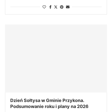
Dzień Sołtysa w Gminie Przykona.
Podsumowanie roku i plany na 2026