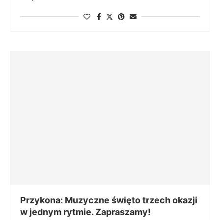
Przykona: Muzyczne święto trzech okazji
w jednym rytmie. Zapraszamy!