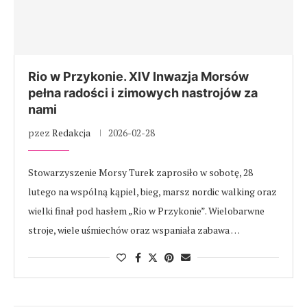
Rio w Przykonie. XIV Inwazja Morsów
pełna radości i zimowych nastrojów za
nami
pzez
Redakcja
2026-02-28
Stowarzyszenie Morsy Turek zaprosiło w sobotę, 28
lutego na wspólną kąpiel, bieg, marsz nordic walking oraz
wielki finał pod hasłem „Rio w Przykonie”. Wielobarwne
stroje, wiele uśmiechów oraz wspaniała zabawa …