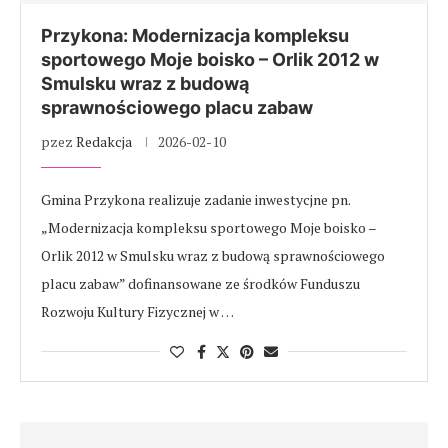
Przykona: Modernizacja kompleksu
sportowego Moje boisko – Orlik 2012 w
Smulsku wraz z budową
sprawnościowego placu zabaw
pzez
Redakcja
2026-02-10
Gmina Przykona realizuje zadanie inwestycjne pn.
„Modernizacja kompleksu sportowego Moje boisko –
Orlik 2012 w Smulsku wraz z budową sprawnościowego
placu zabaw” dofinansowane ze środków Funduszu
Rozwoju Kultury Fizycznej w …