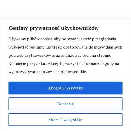
Cenimy prywatność użytkowników
Używamy plików cookie, aby poprawić jakość przeglądania,
wyświetlać reklamy lub treści dostosowane do indywidualnych
potrzeb użytkowników oraz analizować ruch na stronie.
Kliknięcie przycisku „Akceptuj wszystkie” oznacza zgodę na
wykorzystywanie przez nas plików cookie.
Akceptuj wszystko
Szukaj
Dostosuj
SZUKAJ
Odrzuć wszystkie