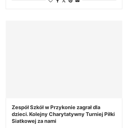
Zespół Szkół w Przykonie zagrał dla
dzieci. Kolejny Charytatywny Turniej Piłki
Siatkowej za nami