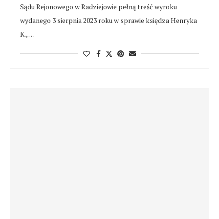
Sądu Rejonowego w Radziejowie pełną treść wyroku
wydanego 3 sierpnia 2023 roku w sprawie księdza Henryka
K., …