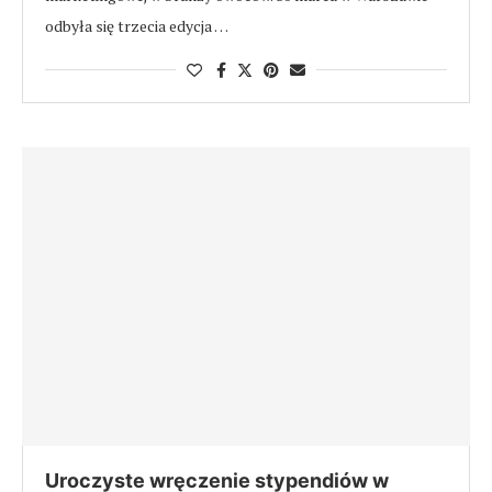
odbyła się trzecia edycja …
Uroczyste wręczenie stypendiów w