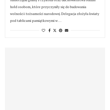
hołd osobom, które przyczyniły się do budowania
wolności i tożsamości narodowej. Delegacja złożyła kwiaty
pod tablicami pamiątkowymi w …