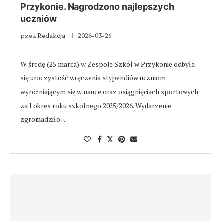
Przykonie. Nagrodzono najlepszych
uczniów
pzez
Redakcja
2026-03-26
W środę (25 marca) w Zespole Szkół w Przykonie odbyła
się uroczystość wręczenia stypendiów uczniom
wyróżniającym się w nauce oraz osiągnięciach sportowych
za I okres roku szkolnego 2025/2026. Wydarzenie
zgromadziło …