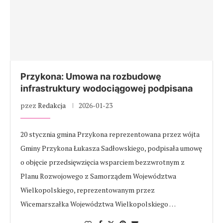
Przykona: Umowa na rozbudowę
infrastruktury wodociągowej podpisana
pzez
Redakcja
2026-01-23
20 stycznia gmina Przykona reprezentowana przez wójta
Gminy Przykona Łukasza Sadłowskiego, podpisała umowę
o objęcie przedsięwzięcia wsparciem bezzwrotnym z
Planu Rozwojowego z Samorządem Województwa
Wielkopolskiego, reprezentowanym przez
Wicemarszałka Województwa Wielkopolskiego …