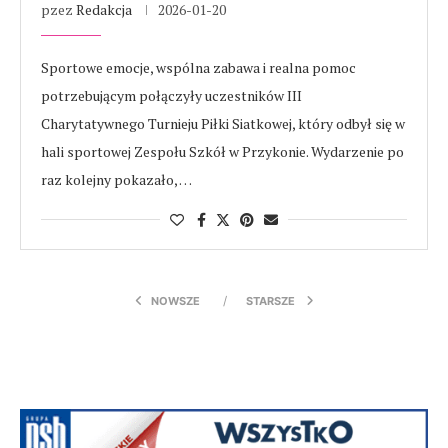
pzez
Redakcja
2026-01-20
Sportowe emocje, wspólna zabawa i realna pomoc
potrzebującym połączyły uczestników III
Charytatywnego Turnieju Piłki Siatkowej, który odbył się w
hali sportowej Zespołu Szkół w Przykonie. Wydarzenie po
raz kolejny pokazało, …
NOWSZE
STARSZE