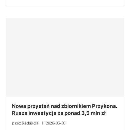
Nowa przystań nad zbiornikiem Przykona.
Rusza inwestycja za ponad 3,5 mln zł
pzez
Redakcja
2026-03-05