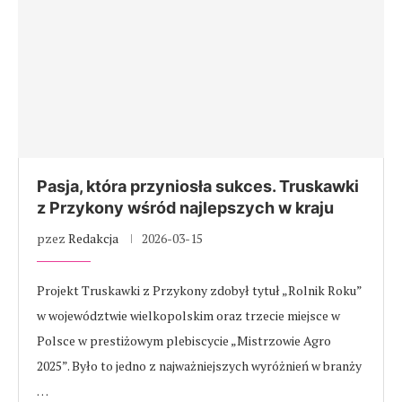
Pasja, która przyniosła sukces. Truskawki
z Przykony wśród najlepszych w kraju
pzez
Redakcja
2026-03-15
Projekt Truskawki z Przykony zdobył tytuł „Rolnik Roku”
w województwie wielkopolskim oraz trzecie miejsce w
Polsce w prestiżowym plebiscycie „Mistrzowie Agro
2025”. Było to jedno z najważniejszych wyróżnień w branży
…