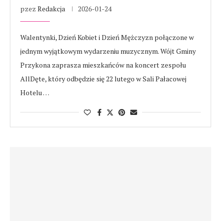
pzez
Redakcja
2026-01-24
Walentynki, Dzień Kobiet i Dzień Mężczyzn połączone w
jednym wyjątkowym wydarzeniu muzycznym. Wójt Gminy
Przykona zaprasza mieszkańców na koncert zespołu
AllDęte, który odbędzie się 22 lutego w Sali Pałacowej
Hotelu …