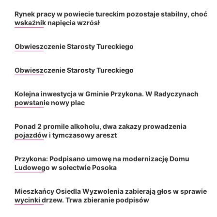
Rynek pracy w powiecie tureckim pozostaje stabilny, choć
wskaźnik napięcia wzrósł
Obwieszczenie Starosty Tureckiego
Obwieszczenie Starosty Tureckiego
Kolejna inwestycja w Gminie Przykona. W Radyczynach
powstanie nowy plac
Ponad 2 promile alkoholu, dwa zakazy prowadzenia
pojazdów i tymczasowy areszt
Przykona: Podpisano umowę na modernizację Domu
Ludowego w sołectwie Posoka
Mieszkańcy Osiedla Wyzwolenia zabierają głos w sprawie
wycinki drzew. Trwa zbieranie podpisów