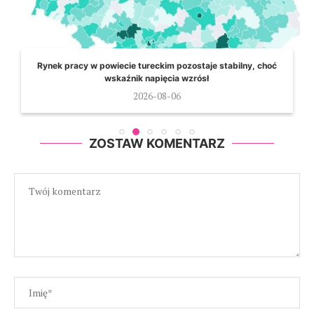
Rynek pracy w powiecie tureckim pozostaje stabilny, choć
wskaźnik napięcia wzrósł
2026-08-06
ZOSTAW KOMENTARZ