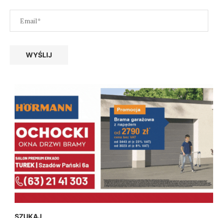
SZUKAJ