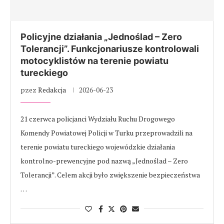
Policyjne działania „Jednoślad – Zero
Tolerancji”. Funkcjonariusze kontrolowali
motocyklistów na terenie powiatu
tureckiego
pzez
Redakcja
2026-06-23
21 czerwca policjanci Wydziału Ruchu Drogowego
Komendy Powiatowej Policji w Turku przeprowadzili na
terenie powiatu tureckiego wojewódzkie działania
kontrolno-prewencyjne pod nazwą „Jednoślad – Zero
Tolerancji”. Celem akcji było zwiększenie bezpieczeństwa
…