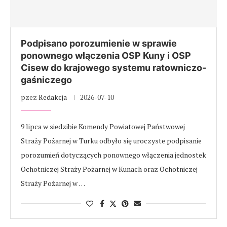
Podpisano porozumienie w sprawie
ponownego włączenia OSP Kuny i OSP
Cisew do krajowego systemu ratowniczo-
gaśniczego
pzez
Redakcja
2026-07-10
9 lipca w siedzibie Komendy Powiatowej Państwowej
Straży Pożarnej w Turku odbyło się uroczyste podpisanie
porozumień dotyczących ponownego włączenia jednostek
Ochotniczej Straży Pożarnej w Kunach oraz Ochotniczej
Straży Pożarnej w …