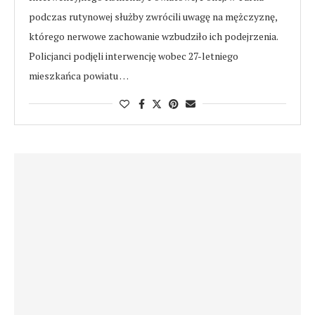
podczas rutynowej służby zwrócili uwagę na mężczyznę,
którego nerwowe zachowanie wzbudziło ich podejrzenia.
Policjanci podjęli interwencję wobec 27-letniego
mieszkańca powiatu …