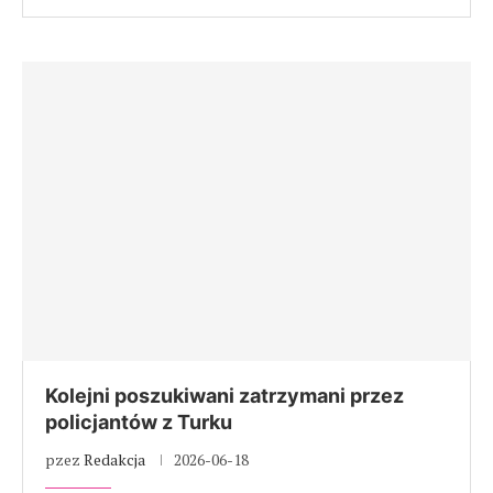
Kolejni poszukiwani zatrzymani przez
policjantów z Turku
pzez
Redakcja
2026-06-18