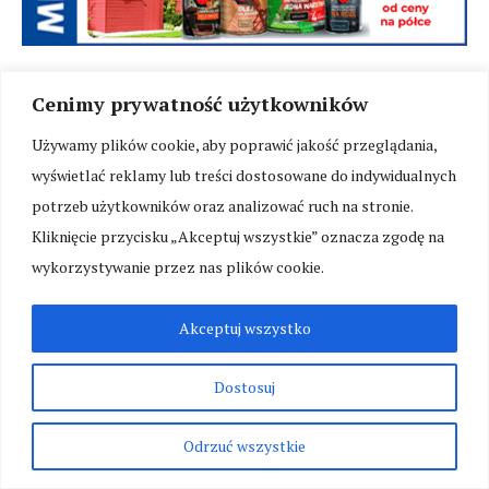
Cenimy prywatność użytkowników
Używamy plików cookie, aby poprawić jakość przeglądania,
wyświetlać reklamy lub treści dostosowane do indywidualnych
potrzeb użytkowników oraz analizować ruch na stronie.
Kliknięcie przycisku „Akceptuj wszystkie” oznacza zgodę na
wykorzystywanie przez nas plików cookie.
Akceptuj wszystko
Dostosuj
Odrzuć wszystkie