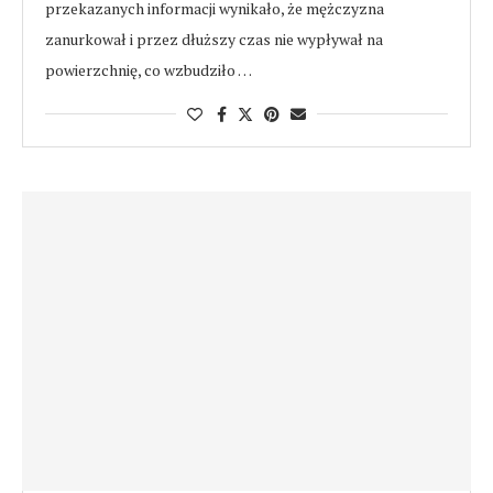
przekazanych informacji wynikało, że mężczyzna
zanurkował i przez dłuższy czas nie wypływał na
powierzchnię, co wzbudziło …