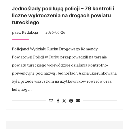
Jednoślady pod lupą policji – 79 kontroli i
liczne wykroczenia na drogach powiatu
tureckiego
pzez
Redakcja
2026-06-26
Policjanci Wydziału Ruchu Drogowego Komendy
Powiatowej Policji w Turku przeprowadzili na terenie
powiatu tureckiego wojewódzkie działania kontrolno-
prewencyjne pod nazwą „Jednoślad”. Akcja ukierunkowana
była przede wszystkim na użytkowników rowerów oraz
hulajnóg …