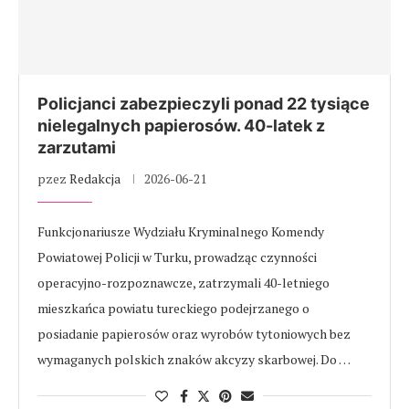
Policjanci zabezpieczyli ponad 22 tysiące
nielegalnych papierosów. 40-latek z
zarzutami
pzez
Redakcja
2026-06-21
Funkcjonariusze Wydziału Kryminalnego Komendy
Powiatowej Policji w Turku, prowadząc czynności
operacyjno-rozpoznawcze, zatrzymali 40-letniego
mieszkańca powiatu tureckiego podejrzanego o
posiadanie papierosów oraz wyrobów tytoniowych bez
wymaganych polskich znaków akcyzy skarbowej. Do …