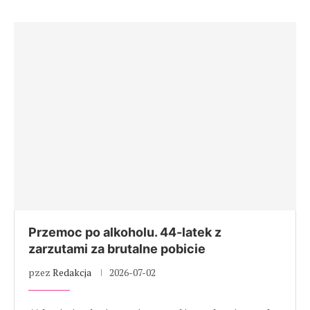
Przemoc po alkoholu. 44-latek z
zarzutami za brutalne pobicie
pzez
Redakcja
2026-07-02