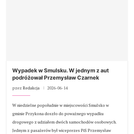
Wypadek w Smulsku. W jednym z aut
podróżował Przemysław Czarnek
pzez
Redakcja
2026-06-14
W niedzielne popołudnie w miejscowości Smulsko w
gminie Przykona doszło do poważnego wypadku
drogowego z udziałem dwóch samochodów osobowych.
Jednym z pasażerów był wiceprezes PiS Przemysław