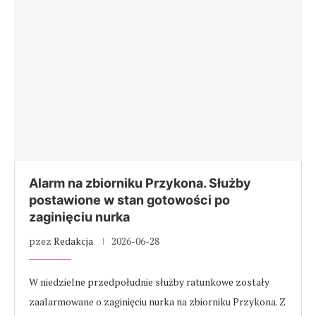
Alarm na zbiorniku Przykona. Służby
postawione w stan gotowości po
zaginięciu nurka
pzez
Redakcja
2026-06-28
W niedzielne przedpołudnie służby ratunkowe zostały
zaalarmowane o zaginięciu nurka na zbiorniku Przykona. Z