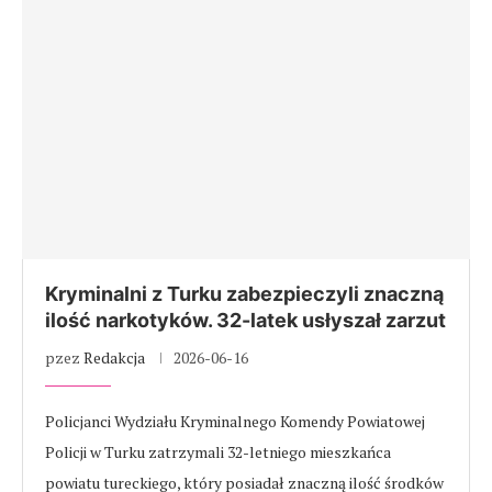
Kryminalni z Turku zabezpieczyli znaczną
ilość narkotyków. 32-latek usłyszał zarzut
pzez
Redakcja
2026-06-16
Policjanci Wydziału Kryminalnego Komendy Powiatowej
Policji w Turku zatrzymali 32-letniego mieszkańca
powiatu tureckiego, który posiadał znaczną ilość środków