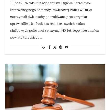
1 lipca 2026 roku funkcjonariusze Ogniwa Patrolowo-
Interwencyjnego Komendy Powiatowej Policji w Turku
zatrzymali dwie osoby poszukiwane przez wymiar
sprawiedliwości. Podczas realizacji swoich zadań
służbowych policjanci zatrzymali 40-letniego mieszkańca
powiatu tureckiego …