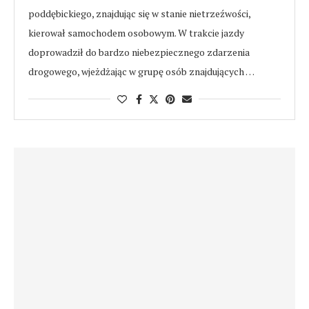
poddębickiego, znajdując się w stanie nietrzeźwości,
kierował samochodem osobowym. W trakcie jazdy
doprowadził do bardzo niebezpiecznego zdarzenia
drogowego, wjeżdżając w grupę osób znajdujących …