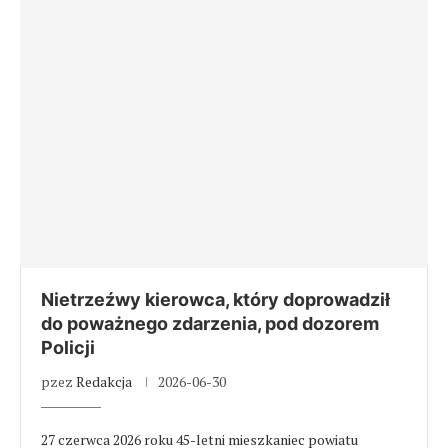
Nietrzeźwy kierowca, który doprowadził
do poważnego zdarzenia, pod dozorem
Policji
pzez
Redakcja
2026-06-30
27 czerwca 2026 roku 45-letni mieszkaniec powiatu