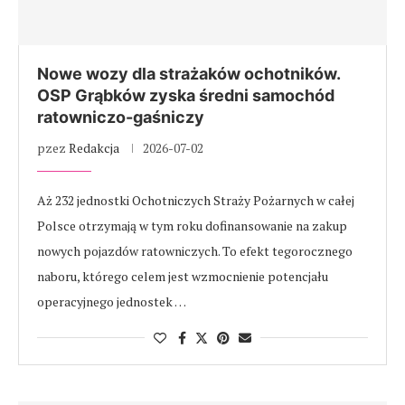
Nowe wozy dla strażaków ochotników.
OSP Grąbków zyska średni samochód
ratowniczo-gaśniczy
pzez
Redakcja
2026-07-02
Aż 232 jednostki Ochotniczych Straży Pożarnych w całej
Polsce otrzymają w tym roku dofinansowanie na zakup
nowych pojazdów ratowniczych. To efekt tegorocznego
naboru, którego celem jest wzmocnienie potencjału
operacyjnego jednostek …