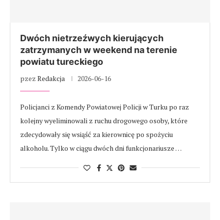
Dwóch nietrzeźwych kierujących
zatrzymanych w weekend na terenie
powiatu tureckiego
pzez
Redakcja
2026-06-16
Policjanci z Komendy Powiatowej Policji w Turku po raz
kolejny wyeliminowali z ruchu drogowego osoby, które
zdecydowały się wsiąść za kierownicę po spożyciu
alkoholu. Tylko w ciągu dwóch dni funkcjonariusze …