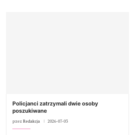
Policjanci zatrzymali dwie osoby
poszukiwane
pzez
Redakcja
2026-07-03