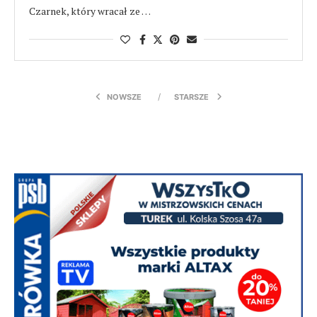
Czarnek, który wracał ze …
NOWSZE
STARSZE