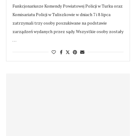
Funkcjonariusze Komendy Powiatowej Policji w Turku oraz
Komisariatu Policji w Tuliszkowie w dniach 7 i 8 lipca
zatrzymali trzy osoby poszukiwane na podstawie
zarządzeń wydanych przez sądy. Wszystkie osoby zostały
…