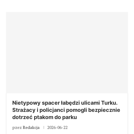
Nietypowy spacer łabędzi ulicami Turku.
Strażacy i policjanci pomogli bezpiecznie
dotrzeć ptakom do parku
pzez
Redakcja
2026-06-22