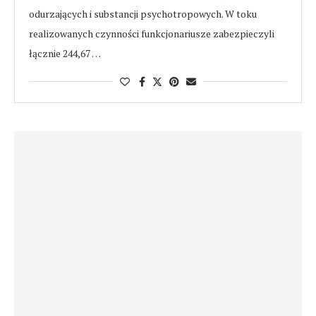
odurzających i substancji psychotropowych. W toku
realizowanych czynności funkcjonariusze zabezpieczyli
łącznie 244,67 …