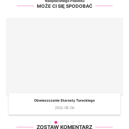
Nadpłaconego Podatku
MOŻE CI SIĘ SPODOBAĆ
Obwieszczenie Starosty Tureckiego
2026-08-06
ZOSTAW KOMENTARZ