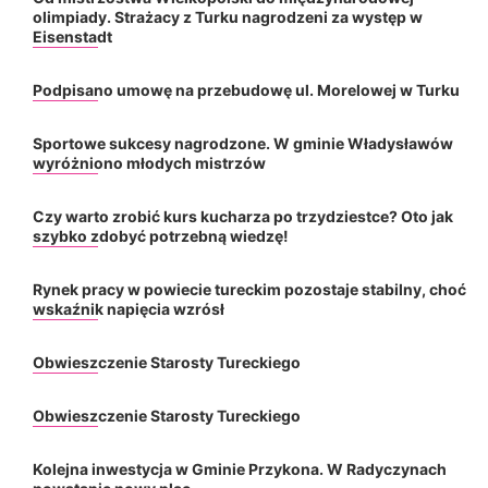
olimpiady. Strażacy z Turku nagrodzeni za występ w
Eisenstadt
Podpisano umowę na przebudowę ul. Morelowej w Turku
Sportowe sukcesy nagrodzone. W gminie Władysławów
wyróżniono młodych mistrzów
Czy warto zrobić kurs kucharza po trzydziestce? Oto jak
szybko zdobyć potrzebną wiedzę!
Rynek pracy w powiecie tureckim pozostaje stabilny, choć
wskaźnik napięcia wzrósł
Obwieszczenie Starosty Tureckiego
Obwieszczenie Starosty Tureckiego
Kolejna inwestycja w Gminie Przykona. W Radyczynach