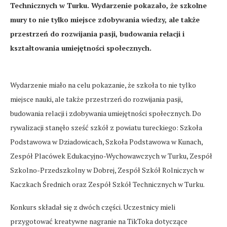
Technicznych w Turku. Wydarzenie pokazało, że szkolne
mury to nie tylko miejsce zdobywania wiedzy, ale także
przestrzeń do rozwijania pasji, budowania relacji i
kształtowania umiejętności społecznych.
Wydarzenie miało na celu pokazanie, że szkoła to nie tylko
miejsce nauki, ale także przestrzeń do rozwijania pasji,
budowania relacji i zdobywania umiejętności społecznych. Do
rywalizacji stanęło sześć szkół z powiatu tureckiego: Szkoła
Podstawowa w Dziadowicach, Szkoła Podstawowa w Kunach,
Zespół Placówek Edukacyjno-Wychowawczych w Turku, Zespół
Szkolno-Przedszkolny w Dobrej, Zespół Szkół Rolniczych w
Kaczkach Średnich oraz Zespół Szkół Technicznych w Turku.
Konkurs składał się z dwóch części. Uczestnicy mieli
przygotować kreatywne nagranie na TikToka dotyczące