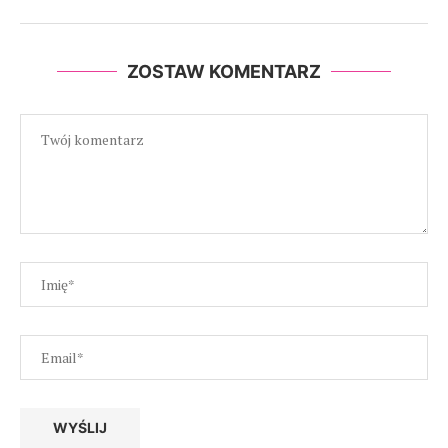
ZOSTAW KOMENTARZ