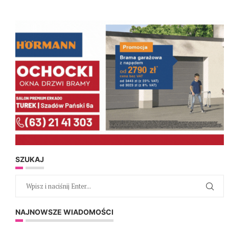
SZUKAJ
NAJNOWSZE WIADOMOŚCI