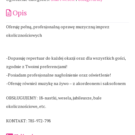
Opis
Oferuję pełną, profesjonalną oprawę muzyczną imprez
okolicznościowych
-Dopasuję repertuar do każdej okazji oraz dla wszystkich gości,
zgodnie z Twoimi preferencjami!
-Posiadam profesjonalne nagłośnienie oraz oświetlenie!
-Oferuję również muzykę na żywo – z akordeonem i saksofonem
OBSŁUGUJEMY: 18-nastki, wesela, jubileusze, bale
okolicznościowe, etc.
KONTAKT: 785-972-798