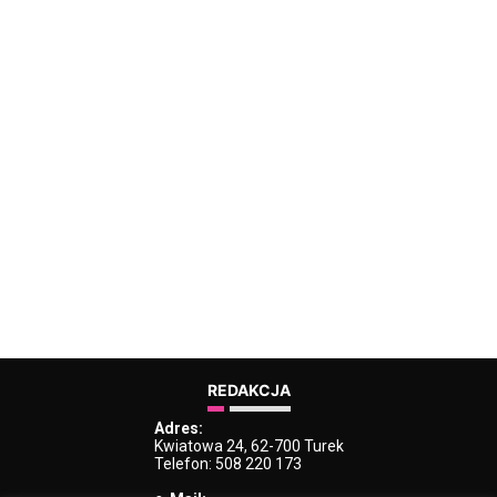
REDAKCJA
Adres:
Kwiatowa 24, 62-700 Turek
Telefon: 508 220 173