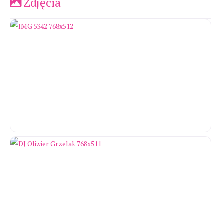
Zdjęcia