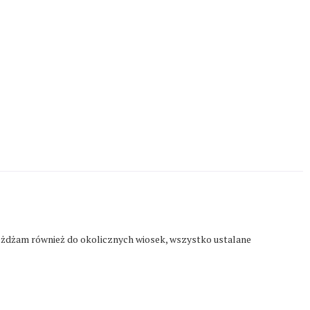
eżdżam również do okolicznych wiosek, wszystko ustalane