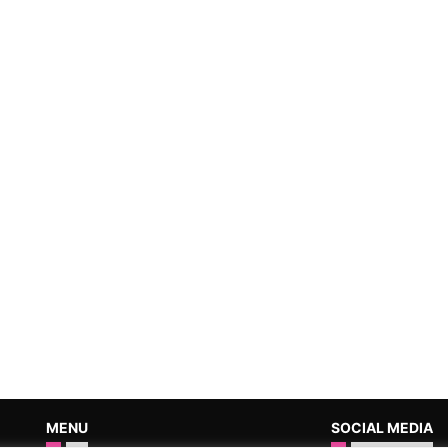
MENU
SOCIAL MEDIA