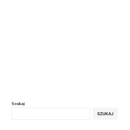
Szukaj
SZUKAJ