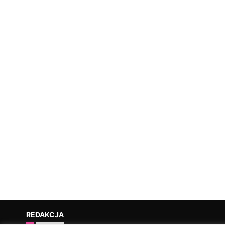
REDAKCJA