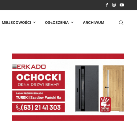
MIEJSCOWOŚCI
OGŁOSZENIA
ARCHIWUM