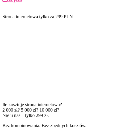
Strona internetowa tylko za 299 PLN
Ile kosztuje strona internetowa?
2 000 zł? 5 000 zł? 10 000 zł?
Nie u nas – tylko 299 zł.
Bez kombinowania. Bez zbędnych kosztów.