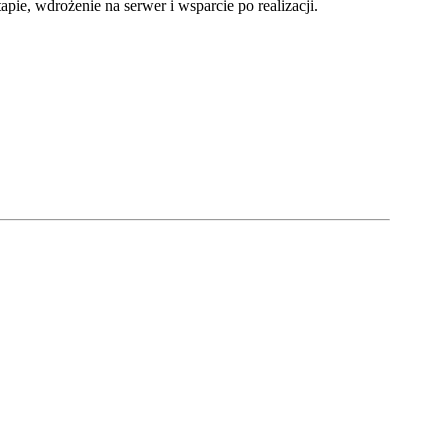
e, wdrożenie na serwer i wsparcie po realizacji.