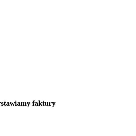
Wystawiamy faktury