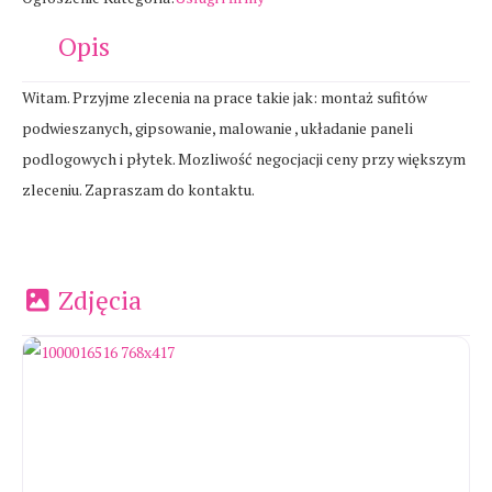
Opis
Witam. Przyjme zlecenia na prace takie jak: montaż sufitów
podwieszanych, gipsowanie, malowanie , układanie paneli
podlogowych i płytek. Mozliwość negocjacji ceny przy większym
zleceniu. Zapraszam do kontaktu.
Zdjęcia