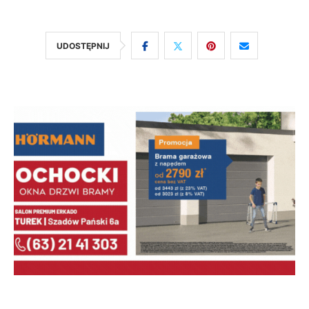
UDOSTĘPNIJ