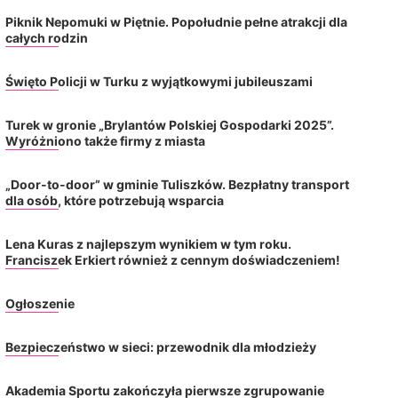
Piknik Nepomuki w Piętnie. Popołudnie pełne atrakcji dla
całych rodzin
Święto Policji w Turku z wyjątkowymi jubileuszami
Turek w gronie „Brylantów Polskiej Gospodarki 2025”.
Wyróżniono także firmy z miasta
„Door-to-door” w gminie Tuliszków. Bezpłatny transport
dla osób, które potrzebują wsparcia
Lena Kuras z najlepszym wynikiem w tym roku.
Franciszek Erkiert również z cennym doświadczeniem!
Ogłoszenie
Bezpieczeństwo w sieci: przewodnik dla młodzieży
Akademia Sportu zakończyła pierwsze zgrupowanie