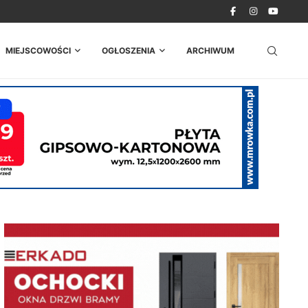
MIEJSCOWOŚCI
OGŁOSZENIA
ARCHIWUM