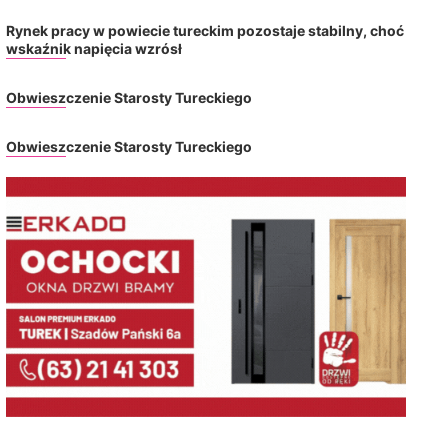
Rynek pracy w powiecie tureckim pozostaje stabilny, choć
wskaźnik napięcia wzrósł
Obwieszczenie Starosty Tureckiego
Obwieszczenie Starosty Tureckiego