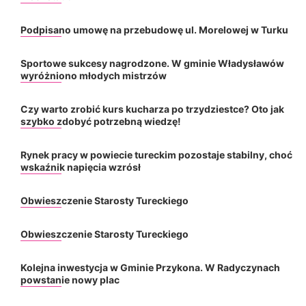
Podpisano umowę na przebudowę ul. Morelowej w Turku
Sportowe sukcesy nagrodzone. W gminie Władysławów
wyróżniono młodych mistrzów
Czy warto zrobić kurs kucharza po trzydziestce? Oto jak
szybko zdobyć potrzebną wiedzę!
Rynek pracy w powiecie tureckim pozostaje stabilny, choć
wskaźnik napięcia wzrósł
Obwieszczenie Starosty Tureckiego
Obwieszczenie Starosty Tureckiego
Kolejna inwestycja w Gminie Przykona. W Radyczynach
powstanie nowy plac