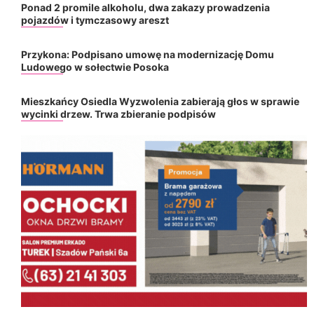
Ponad 2 promile alkoholu, dwa zakazy prowadzenia
pojazdów i tymczasowy areszt
Przykona: Podpisano umowę na modernizację Domu
Ludowego w sołectwie Posoka
Mieszkańcy Osiedla Wyzwolenia zabierają głos w sprawie
wycinki drzew. Trwa zbieranie podpisów