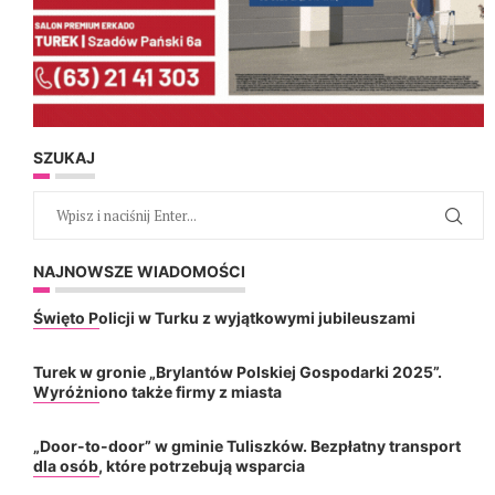
SZUKAJ
NAJNOWSZE WIADOMOŚCI
Święto Policji w Turku z wyjątkowymi jubileuszami
Turek w gronie „Brylantów Polskiej Gospodarki 2025”.
Wyróżniono także firmy z miasta
„Door-to-door” w gminie Tuliszków. Bezpłatny transport
dla osób, które potrzebują wsparcia