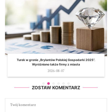
Turek w gronie „Brylantów Polskiej Gospodarki 2025”.
Wyróżniono także firmy z miasta
2026-08-07
ZOSTAW KOMENTARZ