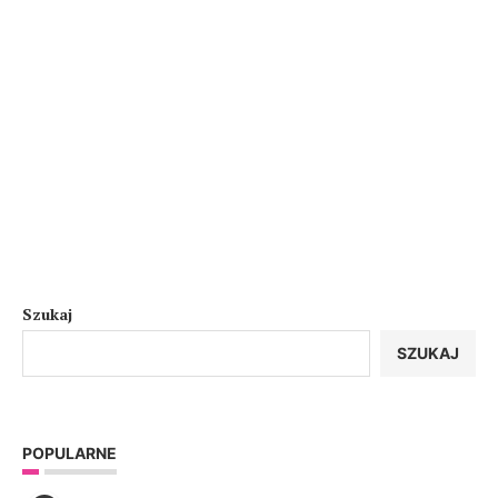
Szukaj
SZUKAJ
POPULARNE