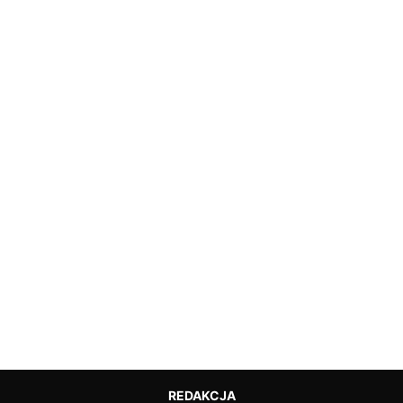
REDAKCJA