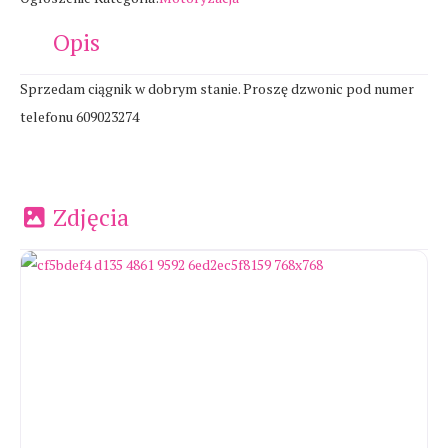
Opis
Sprzedam ciągnik w dobrym stanie. Proszę dzwonic pod numer
telefonu 609023274
Zdjęcia