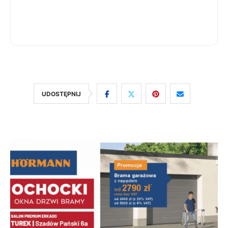
UDOSTĘPNIJ