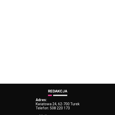
REDAKCJA
Adres:
Kwiatowa 24, 62-700 Turek
Telefon: 508 220 173