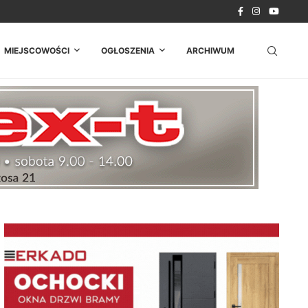
MIEJSCOWOŚCI
OGŁOSZENIA
ARCHIWUM