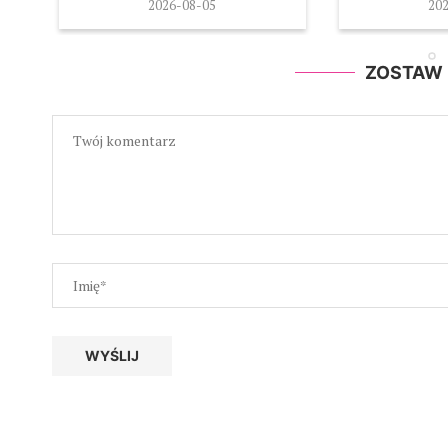
2026-08-05
2026
ZOSTAW