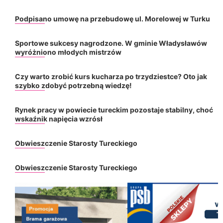
Podpisano umowę na przebudowę ul. Morelowej w Turku
Sportowe sukcesy nagrodzone. W gminie Władysławów
wyróżniono młodych mistrzów
Czy warto zrobić kurs kucharza po trzydziestce? Oto jak
szybko zdobyć potrzebną wiedzę!
Rynek pracy w powiecie tureckim pozostaje stabilny, choć
wskaźnik napięcia wzrósł
Obwieszczenie Starosty Tureckiego
Obwieszczenie Starosty Tureckiego