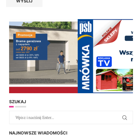
SZUKAJ
NAJNOWSZE WIADOMOŚCI