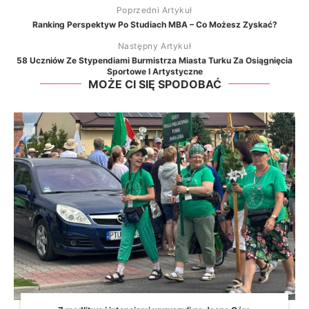
Poprzedni Artykuł
Ranking Perspektyw Po Studiach MBA – Co Możesz Zyskać?
Następny Artykuł
58 Uczniów Ze Stypendiami Burmistrza Miasta Turku Za Osiągnięcia
Sportowe I Artystyczne
MOŻE CI SIĘ SPODOBAĆ