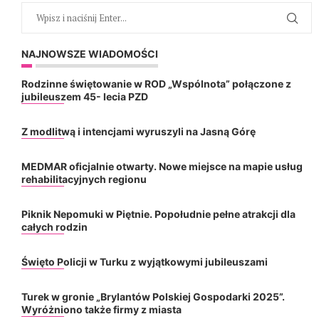
NAJNOWSZE WIADOMOŚCI
Rodzinne świętowanie w ROD „Wspólnota” połączone z
jubileuszem 45- lecia PZD
Z modlitwą i intencjami wyruszyli na Jasną Górę
MEDMAR oficjalnie otwarty. Nowe miejsce na mapie usług
rehabilitacyjnych regionu
Piknik Nepomuki w Piętnie. Popołudnie pełne atrakcji dla
całych rodzin
Święto Policji w Turku z wyjątkowymi jubileuszami
Turek w gronie „Brylantów Polskiej Gospodarki 2025”.
Wyróżniono także firmy z miasta