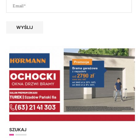
SZUKAJ