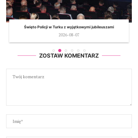
Święto Policji w Turku z wyjątkowymi jubileuszami
2026-08-07
ZOSTAW KOMENTARZ