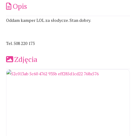
Opis
Oddam kamper LOL za słodycze. Stan dobry.
Tel. 508 220 173
Zdjęcia