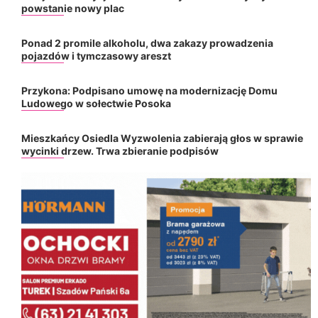
powstanie nowy plac
Ponad 2 promile alkoholu, dwa zakazy prowadzenia
pojazdów i tymczasowy areszt
Przykona: Podpisano umowę na modernizację Domu
Ludowego w sołectwie Posoka
Mieszkańcy Osiedla Wyzwolenia zabierają głos w sprawie
wycinki drzew. Trwa zbieranie podpisów