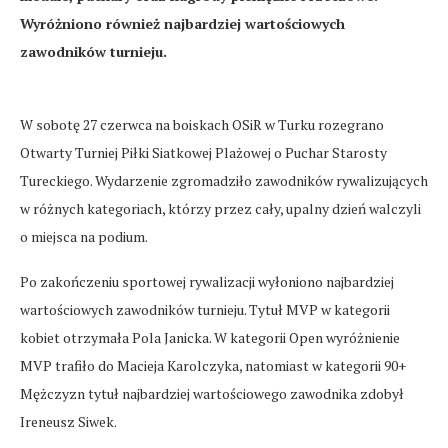
Wyróżniono również najbardziej wartościowych
zawodników turnieju.
W sobotę 27 czerwca na boiskach OSiR w Turku rozegrano
Otwarty Turniej Piłki Siatkowej Plażowej o Puchar Starosty
Tureckiego. Wydarzenie zgromadziło zawodników rywalizujących
w różnych kategoriach, którzy przez cały, upalny dzień walczyli
o miejsca na podium.
Po zakończeniu sportowej rywalizacji wyłoniono najbardziej
wartościowych zawodników turnieju. Tytuł MVP w kategorii
kobiet otrzymała Pola Janicka. W kategorii Open wyróżnienie
MVP trafiło do Macieja Karolczyka, natomiast w kategorii 90+
Mężczyzn tytuł najbardziej wartościowego zawodnika zdobył
Ireneusz Siwek.