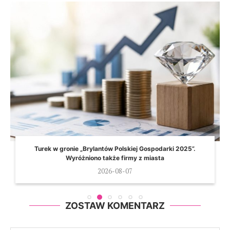
Turek w gronie „Brylantów Polskiej Gospodarki 2025”.
Wyróżniono także firmy z miasta
2026-08-07
ZOSTAW KOMENTARZ