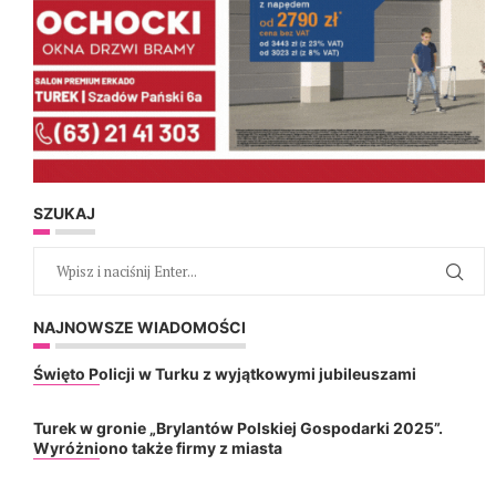
SZUKAJ
NAJNOWSZE WIADOMOŚCI
Święto Policji w Turku z wyjątkowymi jubileuszami
Turek w gronie „Brylantów Polskiej Gospodarki 2025”.
Wyróżniono także firmy z miasta