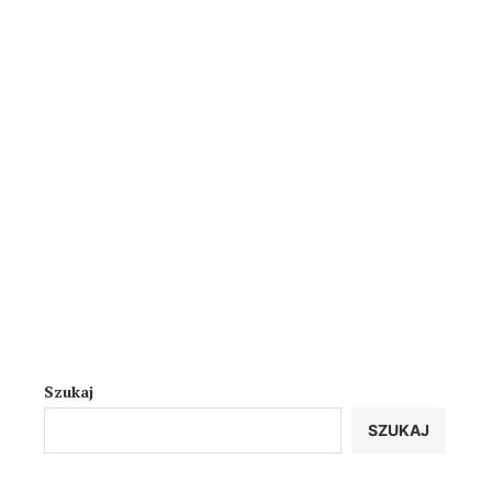
Szukaj
SZUKAJ