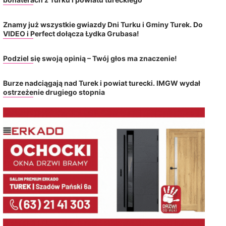
Znamy już wszystkie gwiazdy Dni Turku i Gminy Turek. Do
VIDEO i Perfect dołącza Łydka Grubasa!
Podziel się swoją opinią – Twój głos ma znaczenie!
Burze nadciągają nad Turek i powiat turecki. IMGW wydał
ostrzeżenie drugiego stopnia