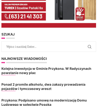
SZUKAJ
NAJNOWSZE WIADOMOŚCI
Kolejna inwestycja w Gminie Przykona. W Radyczynach
powstanie nowy plac
Ponad 2 promile alkoholu, dwa zakazy prowadzenia
pojazdów i tymczasowy areszt
Przykona: Podpisano umowę na modernizację Domu
Ludowego w sołectwie Posoka