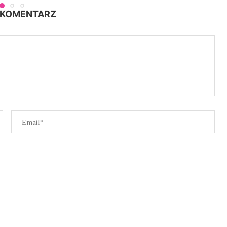
 KOMENTARZ