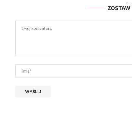
ZOSTAW