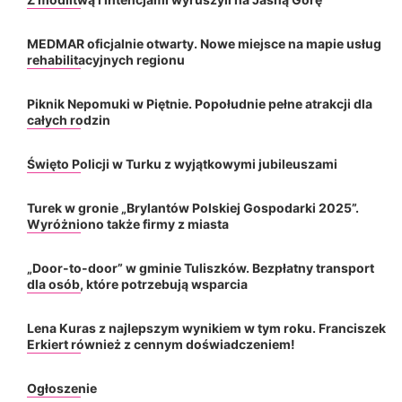
MEDMAR oficjalnie otwarty. Nowe miejsce na mapie usług
rehabilitacyjnych regionu
Piknik Nepomuki w Piętnie. Popołudnie pełne atrakcji dla
całych rodzin
Święto Policji w Turku z wyjątkowymi jubileuszami
Turek w gronie „Brylantów Polskiej Gospodarki 2025”.
Wyróżniono także firmy z miasta
„Door-to-door” w gminie Tuliszków. Bezpłatny transport
dla osób, które potrzebują wsparcia
Lena Kuras z najlepszym wynikiem w tym roku. Franciszek
Erkiert również z cennym doświadczeniem!
Ogłoszenie