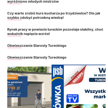
wyróżniono młodych mistrzów
Czy warto zrobić kurs kucharza po trzydziestce? Oto jak
szybko zdobyć potrzebną wiedzę!
Rynek pracy w powiecie tureckim pozostaje stabilny, choć
wskaźnik napięcia wzrósł
Obwieszczenie Starosty Tureckiego
Obwieszczenie Starosty Tureckiego