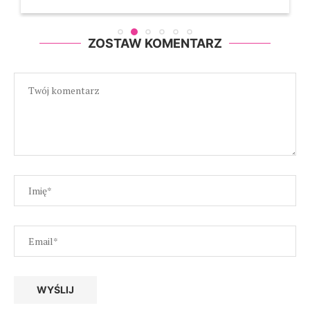
ZOSTAW KOMENTARZ