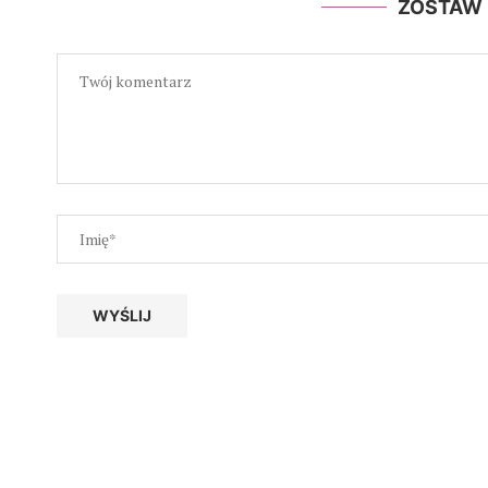
ZOSTAW