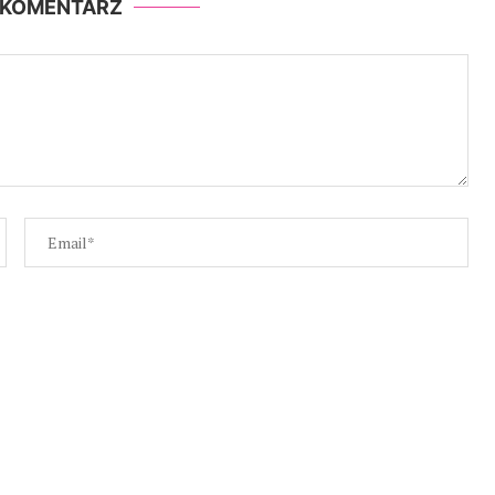
 KOMENTARZ