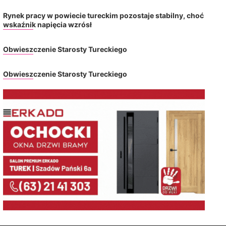
Rynek pracy w powiecie tureckim pozostaje stabilny, choć
wskaźnik napięcia wzrósł
Obwieszczenie Starosty Tureckiego
Obwieszczenie Starosty Tureckiego