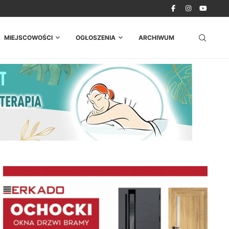
MIEJSCOWOŚCI
OGŁOSZENIA
ARCHIWUM