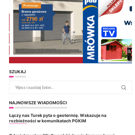
SZUKAJ
NAJNOWSZE WIADOMOŚCI
Łączy nas Turek pyta o geotermię. Wskazuje na
rozbieżności w komunikatach PGKiM