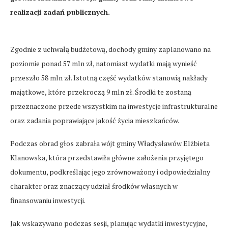
realizacji zadań publicznych.
Zgodnie z uchwałą budżetową, dochody gminy zaplanowano na
poziomie ponad 57 mln zł, natomiast wydatki mają wynieść
przeszło 58 mln zł. Istotną część wydatków stanowią nakłady
majątkowe, które przekroczą 9 mln zł. Środki te zostaną
przeznaczone przede wszystkim na inwestycje infrastrukturalne
oraz zadania poprawiające jakość życia mieszkańców.
Podczas obrad głos zabrała wójt gminy Władysławów Elżbieta
Klanowska, która przedstawiła główne założenia przyjętego
dokumentu, podkreślając jego zrównoważony i odpowiedzialny
charakter oraz znaczący udział środków własnych w
finansowaniu inwestycji.
Jak wskazywano podczas sesji, planując wydatki inwestycyjne,