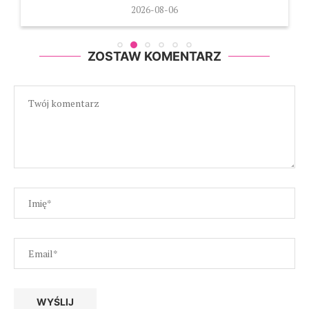
2026-08-06
ZOSTAW KOMENTARZ