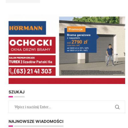
SZUKAJ
NAJNOWSZE WIADOMOŚCI