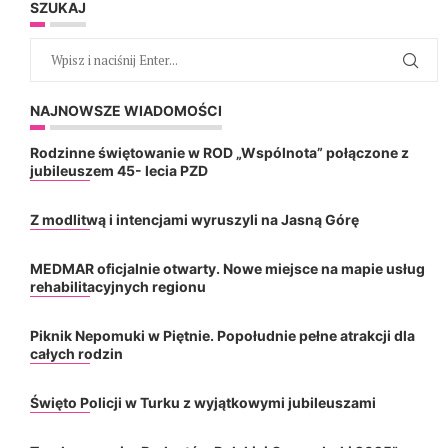
SZUKAJ
NAJNOWSZE WIADOMOŚCI
Rodzinne świętowanie w ROD „Wspólnota” połączone z
jubileuszem 45- lecia PZD
Z modlitwą i intencjami wyruszyli na Jasną Górę
MEDMAR oficjalnie otwarty. Nowe miejsce na mapie usług
rehabilitacyjnych regionu
Piknik Nepomuki w Piętnie. Popołudnie pełne atrakcji dla
całych rodzin
Święto Policji w Turku z wyjątkowymi jubileuszami