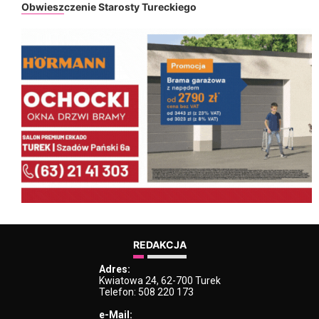
Obwieszczenie Starosty Tureckiego
REDAKCJA
Adres:
Kwiatowa 24, 62-700 Turek
Telefon: 508 220 173
e-Mail: