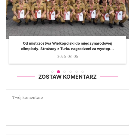
Od mistrzostwa Wielkopolski do międzynarodowej
olimpiady. Strażacy z Turku nagrodzeni za występ...
2026-08-06
ZOSTAW KOMENTARZ