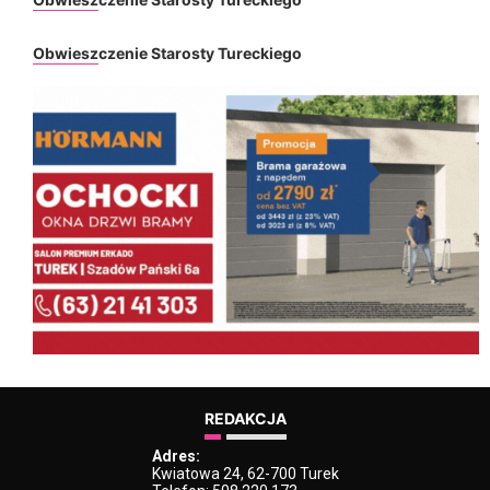
Obwieszczenie Starosty Tureckiego
REDAKCJA
Adres:
Kwiatowa 24, 62-700 Turek